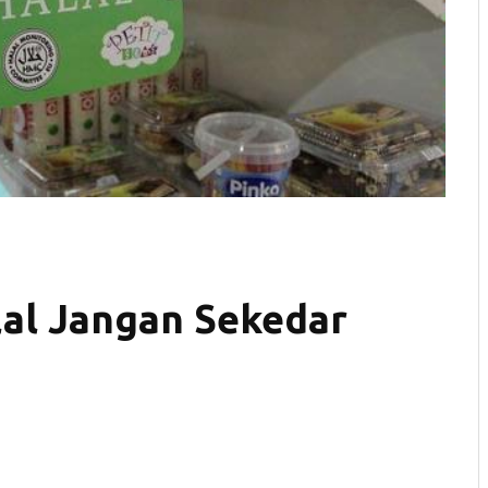
lal Jangan Sekedar