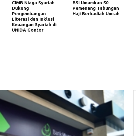
CIMB Niaga Syariah
BSI Umumkan 50
Dukung
Pemenang Tabungan
Pengembangan
Haji Berhadiah Umrah
Literasi dan Inklusi
Keuangan Syariah di
UNIDA Gontor