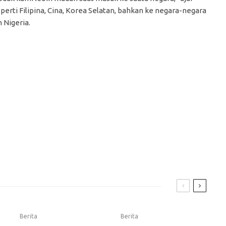
eperti Filipina, Cina, Korea Selatan, bahkan ke negara-negara
 Nigeria.
Berita
Berita