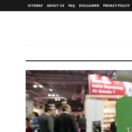
SITEMAP
ABOUT US
FAQ
DISCLAIMER
PRIVACY POLICY