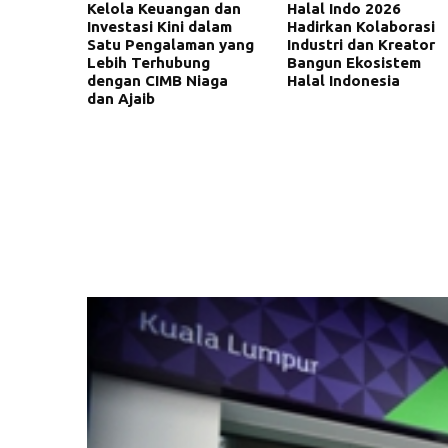
Kelola Keuangan dan
Halal Indo 2026
Investasi Kini dalam
Hadirkan Kolaborasi
Satu Pengalaman yang
Industri dan Kreator
Lebih Terhubung
Bangun Ekosistem
dengan CIMB Niaga
Halal Indonesia
dan Ajaib