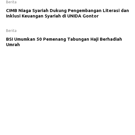
Berita
CIMB Niaga Syariah Dukung Pengembangan Literasi dan
Inklusi Keuangan Syariah di UNIDA Gontor
Berita
BSI Umumkan 50 Pemenang Tabungan Haji Berhadiah
Umrah