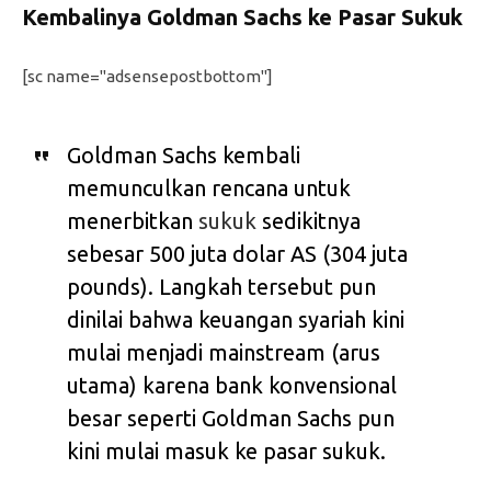
Kembalinya Goldman Sachs ke Pasar Sukuk
[sc name="adsensepostbottom"]
Goldman Sachs kembali
memunculkan rencana untuk
menerbitkan
sukuk
sedikitnya
sebesar 500 juta dolar AS (304 juta
pounds). Langkah tersebut pun
dinilai bahwa keuangan syariah kini
mulai menjadi mainstream (arus
utama) karena bank konvensional
besar seperti Goldman Sachs pun
kini mulai masuk ke pasar sukuk.