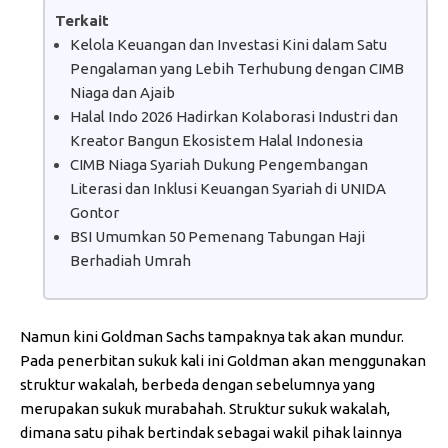
Terkait
Kelola Keuangan dan Investasi Kini dalam Satu
Pengalaman yang Lebih Terhubung dengan CIMB
Niaga dan Ajaib
Halal Indo 2026 Hadirkan Kolaborasi Industri dan
Kreator Bangun Ekosistem Halal Indonesia
CIMB Niaga Syariah Dukung Pengembangan
Literasi dan Inklusi Keuangan Syariah di UNIDA
Gontor
BSI Umumkan 50 Pemenang Tabungan Haji
Berhadiah Umrah
Namun kini Goldman Sachs tampaknya tak akan mundur.
Pada penerbitan sukuk kali ini Goldman akan menggunakan
struktur wakalah, berbeda dengan sebelumnya yang
merupakan sukuk murabahah. Struktur sukuk wakalah,
dimana satu pihak bertindak sebagai wakil pihak lainnya