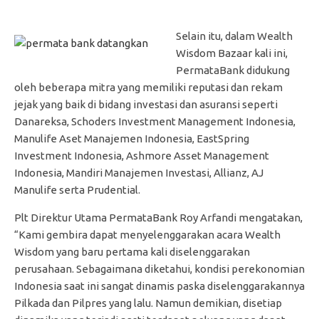
Selain itu, dalam Wealth
Wisdom Bazaar kali ini,
PermataBank didukung
oleh beberapa mitra yang memiliki reputasi dan rekam
jejak yang baik di bidang investasi dan asuransi seperti
Danareksa, Schoders Investment Management Indonesia,
Manulife Aset Manajemen Indonesia, EastSpring
Investment Indonesia, Ashmore Asset Management
Indonesia, Mandiri Manajemen Investasi, Allianz, AJ
Manulife serta Prudential.
Plt Direktur Utama PermataBank Roy Arfandi mengatakan,
“Kami gembira dapat menyelenggarakan acara Wealth
Wisdom yang baru pertama kali diselenggarakan
perusahaan. Sebagaimana diketahui, kondisi perekonomian
Indonesia saat ini sangat dinamis paska diselenggarakannya
Pilkada dan Pilpres yang lalu. Namun demikian, disetiap