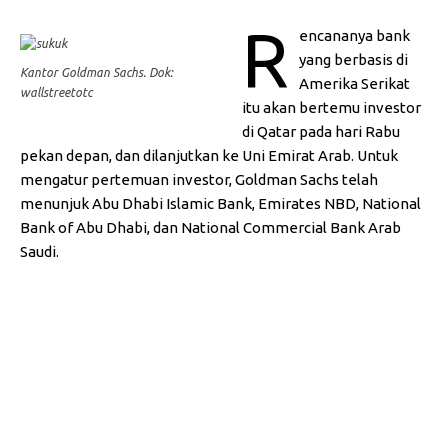
R
encananya bank
yang berbasis di
Kantor Goldman Sachs. Dok:
Amerika Serikat
wallstreetotc
itu akan bertemu investor
di Qatar pada hari Rabu
pekan depan, dan dilanjutkan ke Uni Emirat Arab.
Untuk
mengatur pertemuan investor, Goldman Sachs telah
menunjuk Abu Dhabi Islamic Bank, Emirates NBD, National
Bank of Abu Dhabi, dan National Commercial Bank Arab
Saudi.