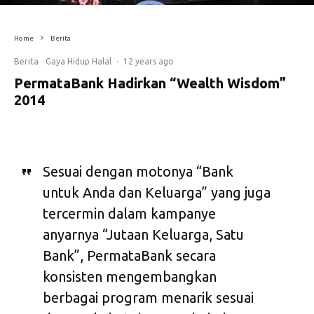
Home
Berita
Berita
Gaya Hidup Halal
·
12 years ago
PermataBank Hadirkan “Wealth Wisdom”
2014
Sesuai dengan motonya “Bank
untuk Anda dan Keluarga” yang juga
tercermin dalam kampanye
anyarnya “Jutaan Keluarga, Satu
Bank”, PermataBank secara
konsisten mengembangkan
berbagai program menarik sesuai