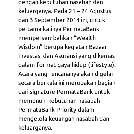
dengan kebutuhan nasabah dan
keluarganya. Pada 21 – 24 Agustus
dan 3 September 2014 ini, untuk
pertama kalinya PermataBank
mempersembahkan “Wealth
Wisdom” berupa kegiatan Bazaar
Investasi dan Asuransi yang dikemas
dalam format gaya hidup (lifestyle).
Acara yang rencananya akan digelar
secara berkala ini merupakan bagian
dari signature PermataBank untuk
memenuhi kebutuhan nasabah
PermataBank Priority dalam
mengelola keuangan nasabah dan
keluarganya.