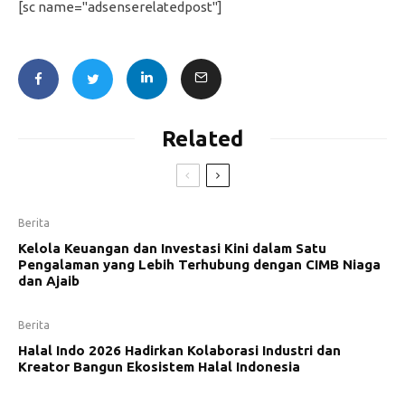
[sc name="adsenserelatedpost"]
Related
Berita
Kelola Keuangan dan Investasi Kini dalam Satu
Pengalaman yang Lebih Terhubung dengan CIMB Niaga
dan Ajaib
Berita
Halal Indo 2026 Hadirkan Kolaborasi Industri dan
Kreator Bangun Ekosistem Halal Indonesia