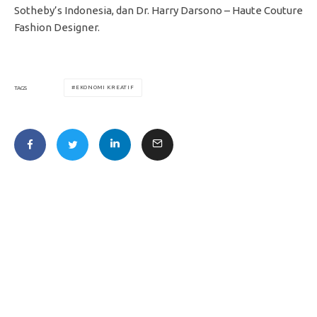
Sotheby’s Indonesia, dan Dr. Harry Darsono – Haute Couture
Fashion Designer.
EKONOMI KREATIF
TAGS