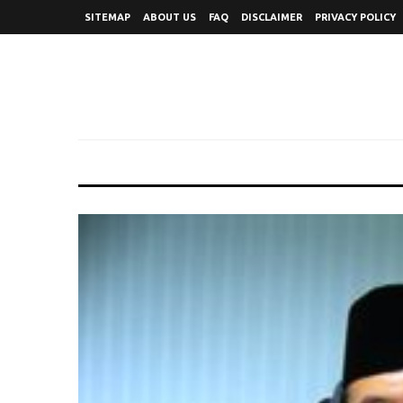
SITEMAP
ABOUT US
FAQ
DISCLAIMER
PRIVACY POLICY