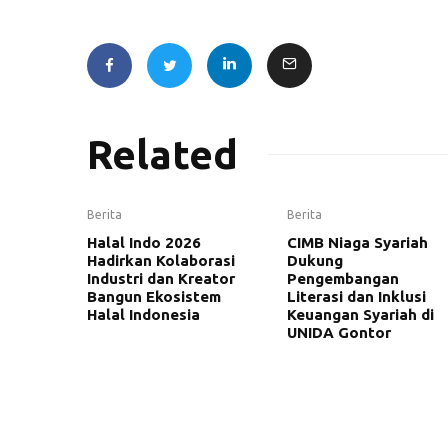
Related
Berita
Berita
Halal Indo 2026
CIMB Niaga Syariah
Hadirkan Kolaborasi
Dukung
Industri dan Kreator
Pengembangan
Bangun Ekosistem
Literasi dan Inklusi
Halal Indonesia
Keuangan Syariah di
UNIDA Gontor