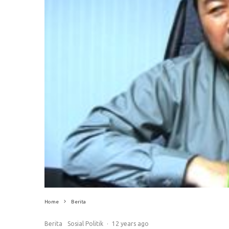
Home
Berita
Berita
Sosial Politik
·
12 years ago