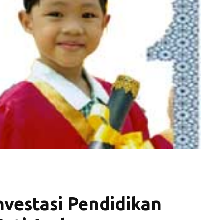
vestasi Pendidikan