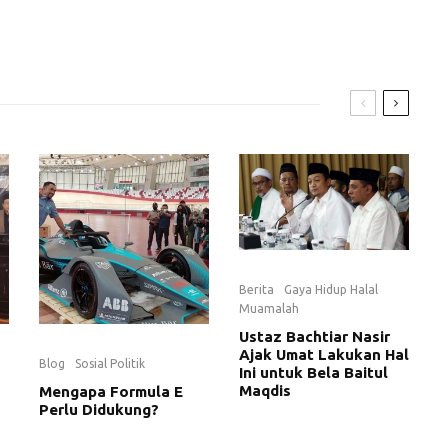
Berita
Gaya Hidup Halal
Muamalah
Ustaz Bachtiar Nasir
Ajak Umat Lakukan Hal
Blog
Sosial Politik
Ini untuk Bela Baitul
Maqdis
Mengapa Formula E
Perlu Didukung?