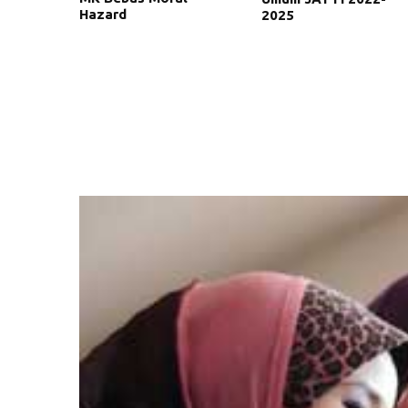
Hazard
2025