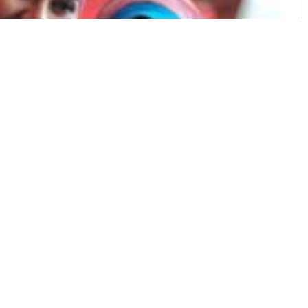
Ilustrasi