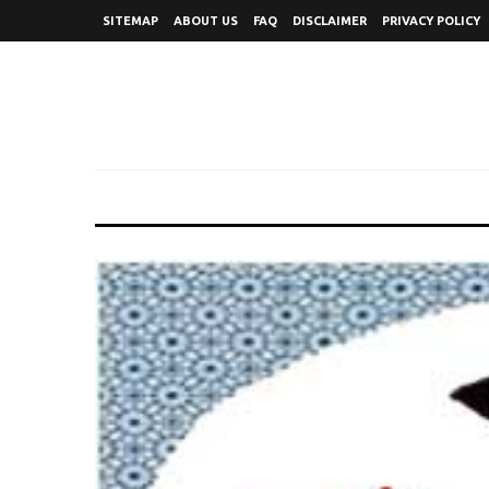
SITEMAP
ABOUT US
FAQ
DISCLAIMER
PRIVACY POLICY