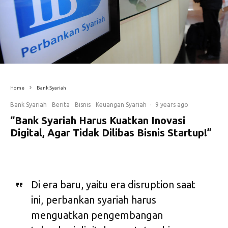
Home
Bank Syariah
Bank Syariah
Berita
Bisnis
Keuangan Syariah
·
9 years ago
“Bank Syariah Harus Kuatkan Inovasi
Digital, Agar Tidak Dilibas Bisnis Startup!”
Di era baru, yaitu era disruption saat
ini, perbankan syariah harus
menguatkan pengembangan