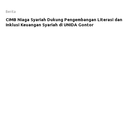
Berita
CIMB Niaga Syariah Dukung Pengembangan Literasi dan
Inklusi Keuangan Syariah di UNIDA Gontor