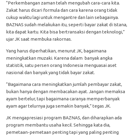
“Perkembangan zaman telah mengubah cara-cara kita.
Zakat harus dicari formula dan cara karena orang tidak
cukup waktu lagi untuk mengantre dan lain sebagainya.
BAZNAS sudah melakukan itu, seperti bayar zakat di Istana,
kita dapat kartu. Kita bisa bertransaksi dengan teknologi,”
ujar JK saat membuka rakornas.
Yang harus diperhatikan, menurut JK, bagaimana
meningkatkan muzaki. Karena dalam banyak angka
statistik, satu persen orang Indonesia menguasai aset
nasional dan banyak yang tidak bayar zakat.
“Bagaimana cara meningkatkan jumlah pembayar zakat,
bukan hanya dengan membacakan ayat. Jangan memaksa
ayam bertelur, tapi bagaimana caranya memperbanyak
ayam agar telurnya juga semakin banyak,” tegas JK.
JK mengapresiasi program BAZNAS, dan diharapkan ada
program membantu usaha kecil. Sehingga kata dia,
pemetaan-pemetaan penting tapi yang paling penting