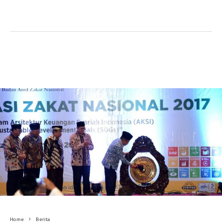
Home
Berita