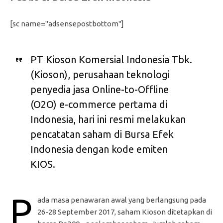
[sc name="adsensepostbottom"]
PT Kioson Komersial Indonesia Tbk.
(Kioson), perusahaan teknologi
penyedia jasa Online-to-Offline
(O2O) e-commerce pertama di
Indonesia, hari ini resmi melakukan
pencatatan saham di Bursa Efek
Indonesia dengan kode emiten
KIOS.
P
ada masa penawaran awal yang berlangsung pada
26-28 September 2017, saham Kioson ditetapkan di