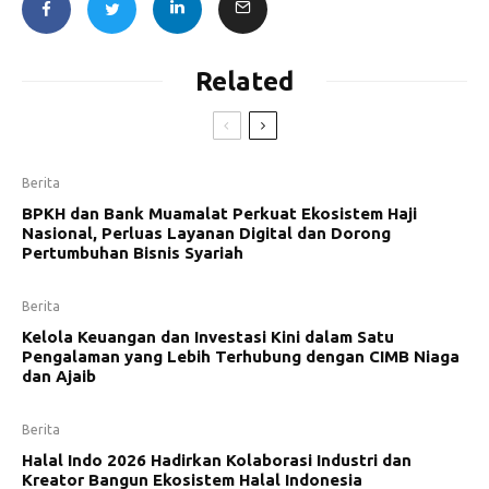
Related
Berita
BPKH dan Bank Muamalat Perkuat Ekosistem Haji
Nasional, Perluas Layanan Digital dan Dorong
Pertumbuhan Bisnis Syariah
Berita
Kelola Keuangan dan Investasi Kini dalam Satu
Pengalaman yang Lebih Terhubung dengan CIMB Niaga
dan Ajaib
Berita
Halal Indo 2026 Hadirkan Kolaborasi Industri dan
Kreator Bangun Ekosistem Halal Indonesia