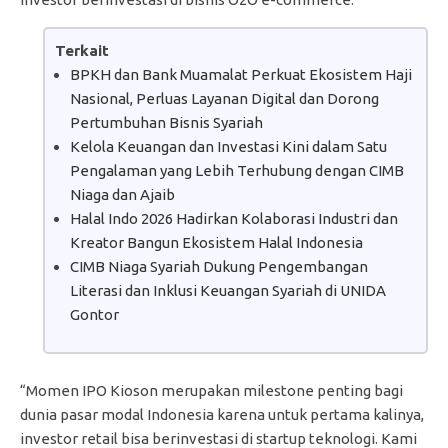
Terkait
BPKH dan Bank Muamalat Perkuat Ekosistem Haji
Nasional, Perluas Layanan Digital dan Dorong
Pertumbuhan Bisnis Syariah
Kelola Keuangan dan Investasi Kini dalam Satu
Pengalaman yang Lebih Terhubung dengan CIMB
Niaga dan Ajaib
Halal Indo 2026 Hadirkan Kolaborasi Industri dan
Kreator Bangun Ekosistem Halal Indonesia
CIMB Niaga Syariah Dukung Pengembangan
Literasi dan Inklusi Keuangan Syariah di UNIDA
Gontor
“Momen IPO Kioson merupakan milestone penting bagi
dunia pasar modal Indonesia karena untuk pertama kalinya,
investor retail bisa berinvestasi di startup teknologi. Kami