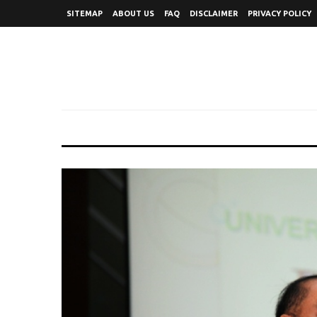
SITEMAP
ABOUT US
FAQ
DISCLAIMER
PRIVACY POLICY