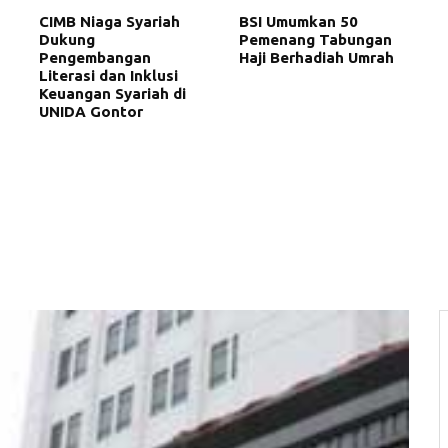
CIMB Niaga Syariah
BSI Umumkan 50
Dukung
Pemenang Tabungan
Pengembangan
Haji Berhadiah Umrah
Literasi dan Inklusi
Keuangan Syariah di
UNIDA Gontor