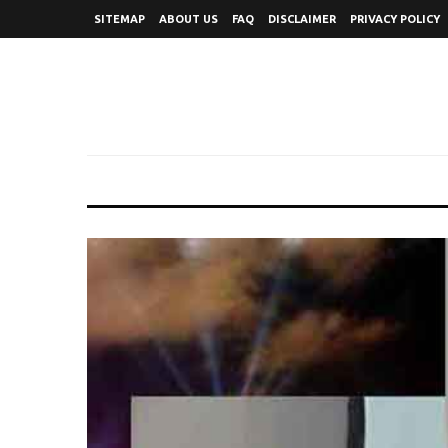
SITEMAP
ABOUT US
FAQ
DISCLAIMER
PRIVACY POLICY