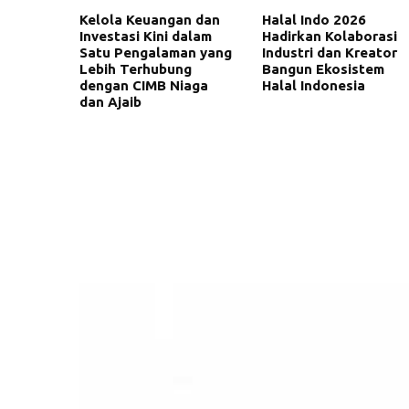
Kelola Keuangan dan
Halal Indo 2026
Investasi Kini dalam
Hadirkan Kolaborasi
Satu Pengalaman yang
Industri dan Kreator
Lebih Terhubung
Bangun Ekosistem
dengan CIMB Niaga
Halal Indonesia
dan Ajaib