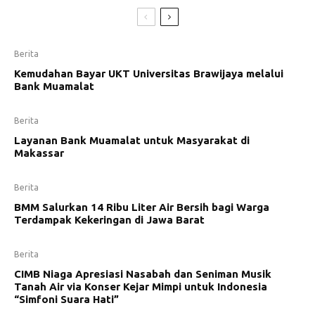
Berita
Kemudahan Bayar UKT Universitas Brawijaya melalui
Bank Muamalat
Berita
Layanan Bank Muamalat untuk Masyarakat di
Makassar
Berita
BMM Salurkan 14 Ribu Liter Air Bersih bagi Warga
Terdampak Kekeringan di Jawa Barat
Berita
CIMB Niaga Apresiasi Nasabah dan Seniman Musik
Tanah Air via Konser Kejar Mimpi untuk Indonesia
“Simfoni Suara Hati”