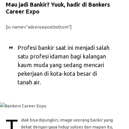
Mau jadi Bankir? Yuuk, hadir di Bankers
Career Expo
[sc name="adsensepostbottom"]
Profesi bankir saat ini menjadi salah
satu profesi idaman bagi kalangan
kaum muda yang sedang mencari
pekerjaan di kota-kota besar di
tanah air.
T
idak bisa dipungkiri, image seorang bankir yang
dekat dengan gaya hidup sukses dan mapan itu,