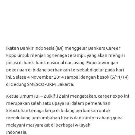
Ikatan Bankir Indonesia (IBI) menggelar Bankers Career
Expo untuk menjaring tenaga terampil yang akan mengisi
posisi di bank-bank nasional dan asing. Expo lowongan
pekerjaan di bidang perbankan tersebut digelar pada hari
ini, Selasa 4 November 2014 sampai dengan besok (5/11/14)
di Gedung SMESCO-UKM, Jakarta.
Ketua Umum IBI – Zulkifli Zaini mengatakan, career expo ini
merupakan salah satu upaya IBI dalam pemenuhan
kebutuhan tenaga kerja di bidang perbankan untuk
mendukung pertumbuhan bisnis dan kantor cabang guna
melayani masyarakat di berbagai wilayah
Indonesia.