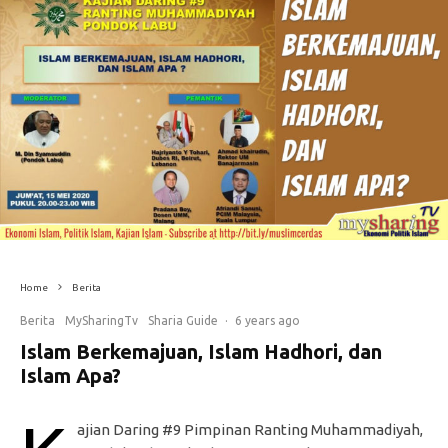
Home
Berita
Berita
MySharingTv
Sharia Guide
·
6 years ago
Islam Berkemajuan, Islam Hadhori, dan
Islam Apa?
ajian Daring #9 Pimpinan Ranting Muhammadiyah,