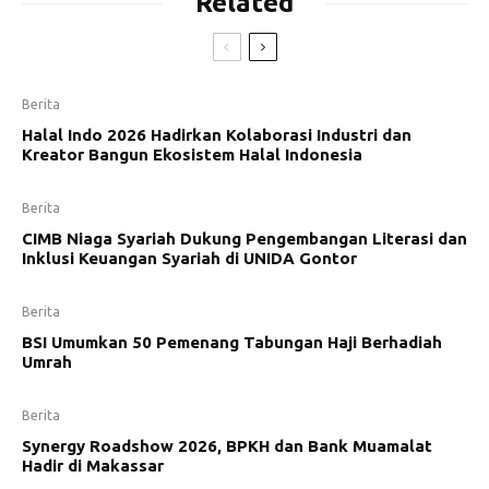
Related
Berita
Halal Indo 2026 Hadirkan Kolaborasi Industri dan
Kreator Bangun Ekosistem Halal Indonesia
Berita
CIMB Niaga Syariah Dukung Pengembangan Literasi dan
Inklusi Keuangan Syariah di UNIDA Gontor
Berita
BSI Umumkan 50 Pemenang Tabungan Haji Berhadiah
Umrah
Berita
Synergy Roadshow 2026, BPKH dan Bank Muamalat
Hadir di Makassar