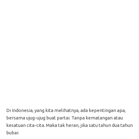
Di Indonesia, yang kita melihatnya, ada kepentingan apa,
bersama ujug-ujug buat partai. Tanpa kematangan atau
kesatuan cita-cita. Maka tak heran, jika satu tahun dua tahun
bubar.