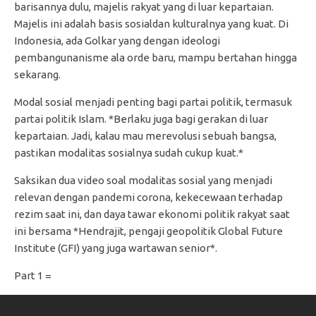
barisannya dulu, majelis rakyat yang di luar kepartaian.
Majelis ini adalah basis sosialdan kulturalnya yang kuat. Di
Indonesia, ada Golkar yang dengan ideologi
pembangunanisme ala orde baru, mampu bertahan hingga
sekarang.
Modal sosial menjadi penting bagi partai politik, termasuk
partai politik Islam. *Berlaku juga bagi gerakan di luar
kepartaian. Jadi, kalau mau merevolusi sebuah bangsa,
pastikan modalitas sosialnya sudah cukup kuat.*
Saksikan dua video soal modalitas sosial yang menjadi
relevan dengan pandemi corona, kekecewaan terhadap
rezim saat ini, dan daya tawar ekonomi politik rakyat saat
ini bersama *Hendrajit, pengaji geopolitik Global Future
Institute (GFI) yang juga wartawan senior*.
Part 1 =