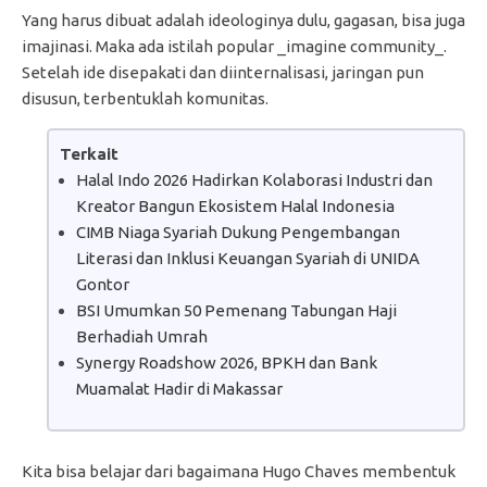
Yang harus dibuat adalah ideologinya dulu, gagasan, bisa juga
imajinasi. Maka ada istilah popular _imagine community_.
Setelah ide disepakati dan diinternalisasi, jaringan pun
disusun, terbentuklah komunitas.
Terkait
Halal Indo 2026 Hadirkan Kolaborasi Industri dan
Kreator Bangun Ekosistem Halal Indonesia
CIMB Niaga Syariah Dukung Pengembangan
Literasi dan Inklusi Keuangan Syariah di UNIDA
Gontor
BSI Umumkan 50 Pemenang Tabungan Haji
Berhadiah Umrah
Synergy Roadshow 2026, BPKH dan Bank
Muamalat Hadir di Makassar
Kita bisa belajar dari bagaimana Hugo Chaves membentuk