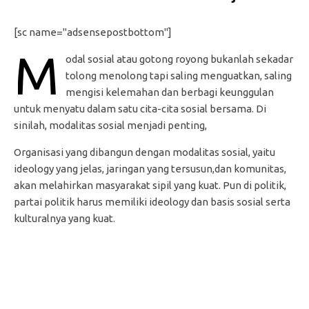
[sc name="adsensepostbottom"]
M
odal sosial atau gotong royong bukanlah sekadar
tolong menolong tapi saling menguatkan, saling
mengisi kelemahan dan berbagi keunggulan
untuk menyatu dalam satu cita-cita sosial bersama. Di
sinilah, modalitas sosial menjadi penting,
Organisasi yang dibangun dengan modalitas sosial, yaitu
ideology yang jelas, jaringan yang tersusun,dan komunitas,
akan melahirkan masyarakat sipil yang kuat. Pun di politik,
partai politik harus memiliki ideology dan basis sosial serta
kulturalnya yang kuat.