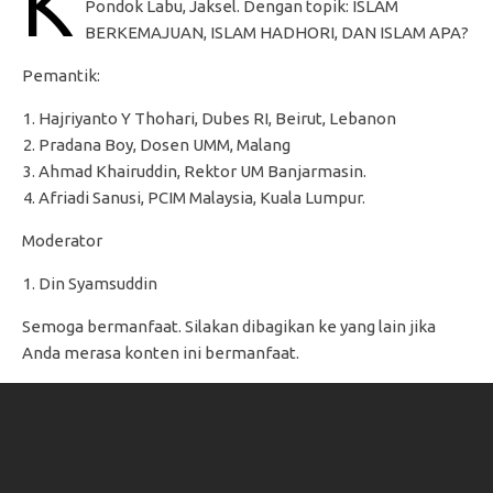
K
Pondok Labu, Jaksel. Dengan topik: ISLAM
BERKEMAJUAN, ISLAM HADHORI, DAN ISLAM APA?
Pemantik:
Hajriyanto Y Thohari, Dubes RI, Beirut, Lebanon
Pradana Boy, Dosen UMM, Malang
Ahmad Khairuddin, Rektor UM Banjarmasin.
Afriadi Sanusi, PCIM Malaysia, Kuala Lumpur.
Moderator
Din Syamsuddin
Semoga bermanfaat. Silakan dibagikan ke yang lain jika
Anda merasa konten ini bermanfaat.