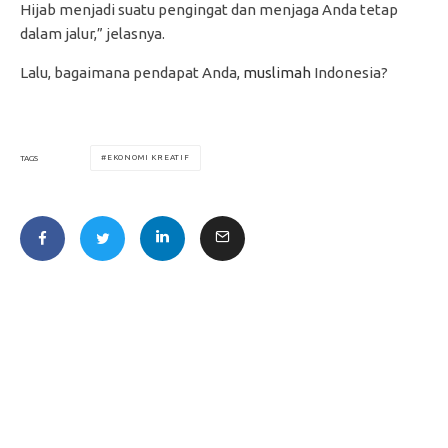
Hijab menjadi suatu pengingat dan menjaga Anda tetap
dalam jalur,” jelasnya.
Lalu, bagaimana pendapat Anda,
muslimah
Indonesia?
EKONOMI KREATIF
TAGS