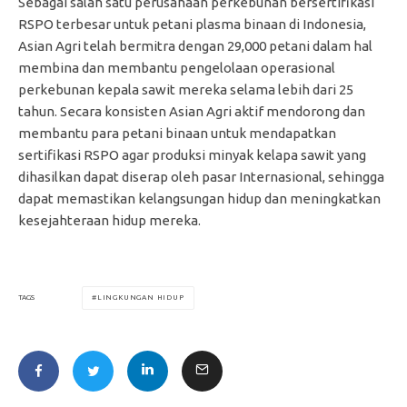
Sebagai salah satu perusahaan perkebunan bersertifikasi
RSPO terbesar untuk petani plasma binaan di Indonesia,
Asian Agri telah bermitra dengan 29,000 petani dalam hal
membina dan membantu pengelolaan operasional
perkebunan kepala sawit mereka selama lebih dari 25
tahun. Secara konsisten Asian Agri aktif mendorong dan
membantu para petani binaan untuk mendapatkan
sertifikasi RSPO agar produksi minyak kelapa sawit yang
dihasilkan dapat diserap oleh pasar Internasional, sehingga
dapat memastikan kelangsungan hidup dan meningkatkan
kesejahteraan hidup mereka.
LINGKUNGAN HIDUP
TAGS