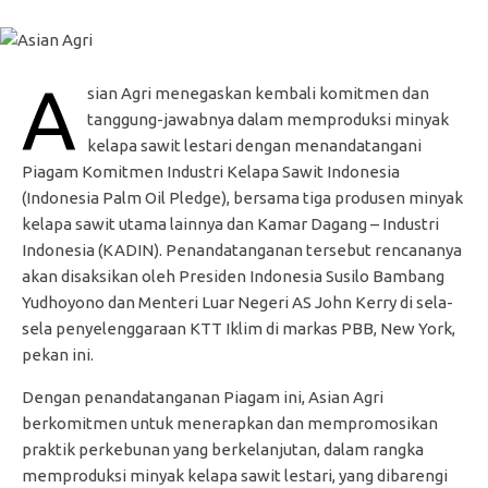
A
sian Agri menegaskan kembali komitmen dan
tanggung-jawabnya dalam memproduksi minyak
kelapa sawit lestari dengan menandatangani
Piagam Komitmen Industri Kelapa Sawit Indonesia
(Indonesia Palm Oil Pledge), bersama tiga produsen minyak
kelapa sawit utama lainnya dan Kamar Dagang – Industri
Indonesia (KADIN). Penandatanganan tersebut rencananya
akan disaksikan oleh Presiden Indonesia Susilo Bambang
Yudhoyono dan Menteri Luar Negeri AS John Kerry di sela-
sela penyelenggaraan KTT Iklim di markas PBB, New York,
pekan ini.
Dengan penandatanganan Piagam ini, Asian Agri
berkomitmen untuk menerapkan dan mempromosikan
praktik perkebunan yang berkelanjutan, dalam rangka
memproduksi minyak kelapa sawit lestari, yang dibarengi