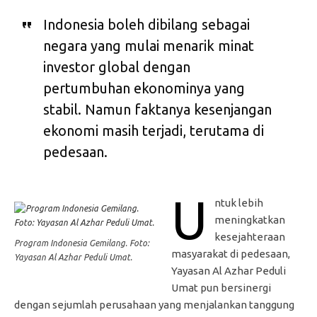
Indonesia boleh dibilang sebagai
negara yang mulai menarik minat
investor global dengan
pertumbuhan ekonominya yang
stabil. Namun faktanya kesenjangan
ekonomi masih terjadi, terutama di
pedesaan.
U
ntuk lebih
meningkatkan
kesejahteraan
Program Indonesia Gemilang. Foto:
masyarakat di pedesaan,
Yayasan Al Azhar Peduli Umat.
Yayasan Al Azhar Peduli
Umat pun bersinergi
dengan sejumlah perusahaan yang menjalankan tanggung