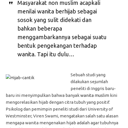
Masyarakat non muslim acapkali
menilai wanita berhijab sebagai
sosok yang sulit didekati dan
bahkan beberapa
menggambarkannya sebagai suatu
bentuk pengekangan terhadap
wanita. Tapi itu dulu…
Sebuah studi yang
dilakukan sejumlah
peneliti di Inggris baru-
baru ini menyimpulkan bahwa banyak
wanita muslim
kini
mengorelasikan hijab dengan citra tubuh yang positif.
Psikolog dan pemimpin peneliti studi dari University of
Westminster, Viren Swami, mengatakan salah satu alasan
mengapa wanita mengenakan hijab adalah agar tubuhnya