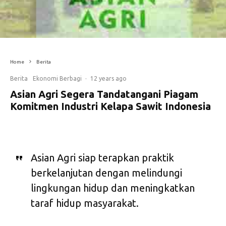
Home
Berita
Berita
Ekonomi Berbagi
·
12 years ago
Asian Agri Segera Tandatangani Piagam
Komitmen Industri Kelapa Sawit Indonesia
Asian Agri siap terapkan praktik
berkelanjutan dengan melindungi
lingkungan hidup dan meningkatkan
taraf hidup masyarakat.