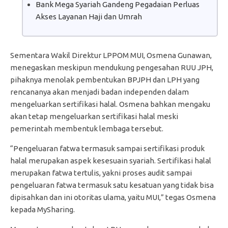
Bank Mega Syariah Gandeng Pegadaian Perluas
Akses Layanan Haji dan Umrah
Sementara Wakil Direktur LPPOM MUI, Osmena Gunawan,
menegaskan meskipun mendukung pengesahan RUU JPH,
pihaknya menolak pembentukan BPJPH dan LPH yang
rencananya akan menjadi badan independen dalam
mengeluarkan sertifikasi halal. Osmena bahkan mengaku
akan tetap mengeluarkan sertifikasi halal meski
pemerintah membentuk lembaga tersebut.
“Pengeluaran fatwa termasuk sampai sertifikasi produk
halal merupakan aspek kesesuain syariah. Sertifikasi halal
merupakan fatwa tertulis, yakni proses audit sampai
pengeluaran fatwa termasuk satu kesatuan yang tidak bisa
dipisahkan dan ini otoritas ulama, yaitu MUI,” tegas Osmena
kepada MySharing.