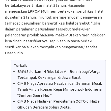
berlakuknya sertifikasi halal 5 tahun, Hasanudin
menegaskan LPPOM MUI memberlakukan sertifikasi halal
itu selama 2 tahun. Ini untuk mempermudah pengawasan
terhadap perusahaan bersertifikasi halal tersebut. “ Jika
dalam perjalanan perusahaan tersebut melakukan
pelanggaran produk halalnya, maka MUI akan menindak dan
bisa dicabut sertifikatnya. Tapi 5 tahun masa berlaku
sertifikat halal akan menyulitkan pengawasan,” tandas
Hasanudin.
Terkait
BMM Salurkan 14 Ribu Liter Air Bersih bagi Warga
Terdampak Kekeringan di Jawa Barat
CIMB Niaga Apresiasi Nasabah dan Seniman Musik
Tanah Air via Konser Kejar Mimpi untuk Indonesia
“Simfoni Suara Hati”
CIMB Niaga Hadirkan Pengalaman OCTO di Halte
GBK dan Beragam Solusi Digital