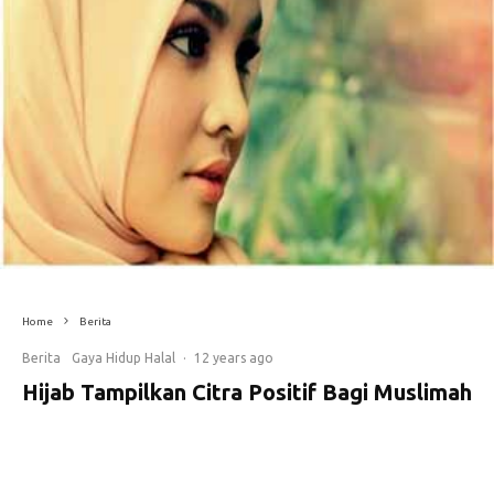
Home
Berita
Berita
Gaya Hidup Halal
·
12 years ago
Hijab Tampilkan Citra Positif Bagi Muslimah