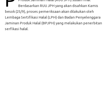
Berdasarkan RUU JPH yang akan disahkan Kamis
besok (25/9), proses pemeriksaan akan dilakukan oleh
Lembaga Sertifikasi Halal (LPH) dan Badan Penyelenggara
Jaminan Produk Halal (BPJPH) yang melakukan penerbitan
serfikasi halal.