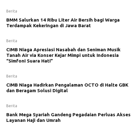
Berita
BMM Salurkan 14 Ribu Liter Air Bersih bagi Warga
Terdampak Kekeringan di Jawa Barat
Berita
CIMB Niaga Apresiasi Nasabah dan Seniman Musik
Tanah Air via Konser Kejar Mimpi untuk Indonesia
“Simfoni Suara Hati”
Berita
CIMB Niaga Hadirkan Pengalaman OCTO di Halte GBK
dan Beragam Solusi Digital
Berita
Bank Mega Syariah Gandeng Pegadaian Perluas Akses
Layanan Haji dan Umrah