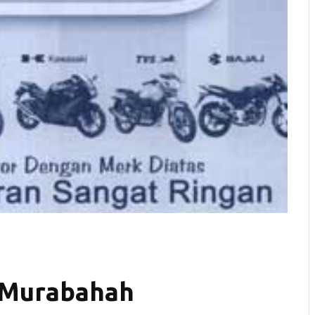
 Murabahah