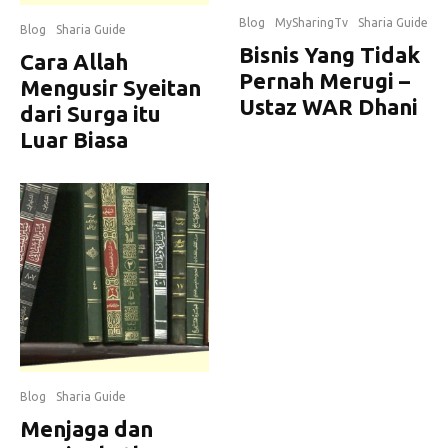
Blog
MySharingTv
Sharia Guide
Blog
Sharia Guide
Bisnis Yang Tidak
Cara Allah
Pernah Merugi –
Mengusir Syeitan
Ustaz WAR Dhani
dari Surga itu
Luar Biasa
Blog
Sharia Guide
Menjaga dan