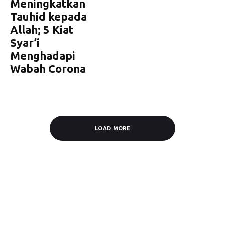
Meningkatkan
Tauhid kepada
Allah; 5 Kiat
Syar’i
Menghadapi
Wabah Corona
LOAD MORE