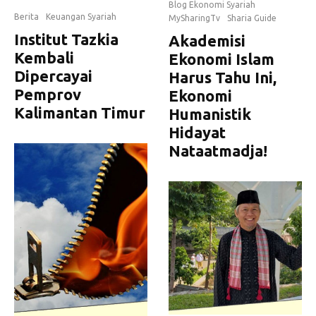
Blog Ekonomi Syariah
Berita
Keuangan Syariah
MySharingTv
Sharia Guide
Institut Tazkia
Akademisi
Kembali
Ekonomi Islam
Dipercayai
Harus Tahu Ini,
Pemprov
Ekonomi
Kalimantan Timur
Humanistik
Hidayat
Nataatmadja!