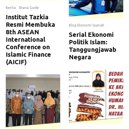
Berita
Sharia Guide
Institut Tazkia
Resmi Membuka
Blog Ekonomi Syariah
8th ASEAN
Serial Ekonomi
International
Politik Islam:
Conference on
Tanggungjawab
Islamic Finance
Negara
(AICIF)