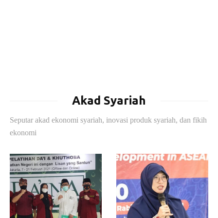
Akad Syariah
Seputar akad ekonomi syariah, inovasi produk syariah, dan fikih
ekonomi