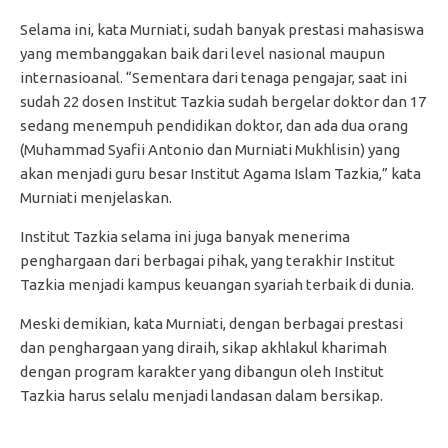
Selama ini, kata Murniati, sudah banyak prestasi mahasiswa
yang membanggakan baik dari level nasional maupun
internasioanal. “Sementara dari tenaga pengajar, saat ini
sudah 22 dosen Institut Tazkia sudah bergelar doktor dan 17
sedang menempuh pendidikan doktor, dan ada dua orang
(Muhammad Syafii Antonio dan Murniati Mukhlisin) yang
akan menjadi guru besar Institut Agama Islam Tazkia,” kata
Murniati menjelaskan.
Institut Tazkia selama ini juga banyak menerima
penghargaan dari berbagai pihak, yang terakhir Institut
Tazkia menjadi kampus keuangan syariah terbaik di dunia.
Meski demikian, kata Murniati, dengan berbagai prestasi
dan penghargaan yang diraih, sikap akhlakul kharimah
dengan program karakter yang dibangun oleh Institut
Tazkia harus selalu menjadi landasan dalam bersikap.