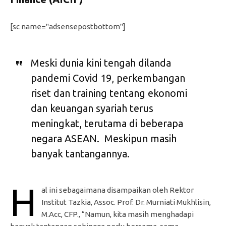
[sc name="adsensepostbottom"]
Meski dunia kini tengah dilanda
pandemi Covid 19, perkembangan
riset dan training tentang ekonomi
dan keuangan syariah terus
meningkat, terutama di beberapa
negara ASEAN. Meskipun masih
banyak tantangannya.
H
al ini sebagaimana disampaikan oleh Rektor
Institut Tazkia, Assoc. Prof. Dr. Murniati Mukhlisin,
M.Acc, CFP., “Namun, kita masih menghadapi