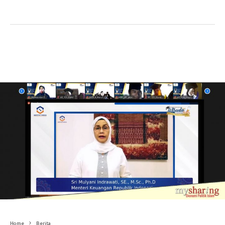
Home
Berita