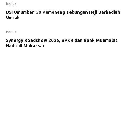
Berita
BSI Umumkan 50 Pemenang Tabungan Haji Berhadiah
Umrah
Berita
Synergy Roadshow 2026, BPKH dan Bank Muamalat
Hadir di Makassar