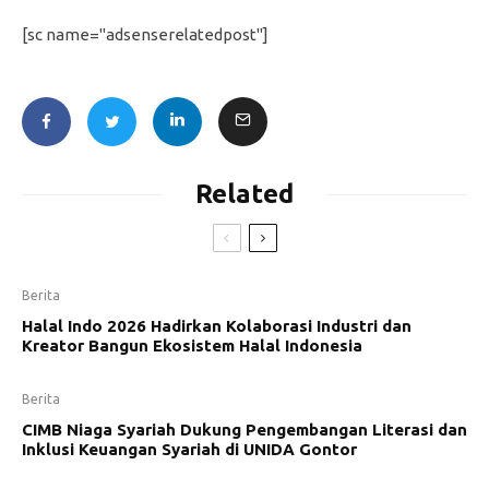
[sc name="adsenserelatedpost"]
Related
Berita
Halal Indo 2026 Hadirkan Kolaborasi Industri dan
Kreator Bangun Ekosistem Halal Indonesia
Berita
CIMB Niaga Syariah Dukung Pengembangan Literasi dan
Inklusi Keuangan Syariah di UNIDA Gontor