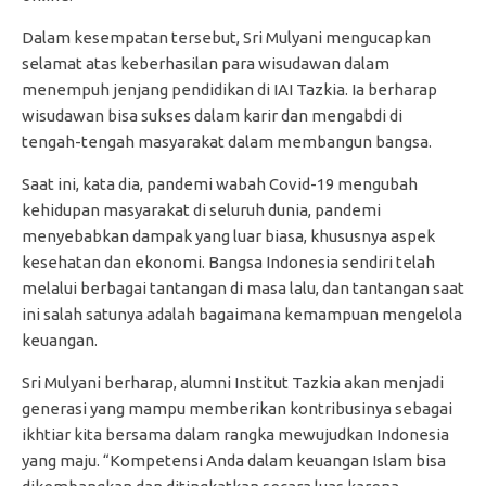
Dalam kesempatan tersebut, Sri Mulyani mengucapkan
selamat atas keberhasilan para wisudawan dalam
menempuh jenjang pendidikan di IAI Tazkia. Ia berharap
wisudawan bisa sukses dalam karir dan mengabdi di
tengah-tengah masyarakat dalam membangun bangsa.
Saat ini, kata dia, pandemi wabah Covid-19 mengubah
kehidupan masyarakat di seluruh dunia, pandemi
menyebabkan dampak yang luar biasa, khususnya aspek
kesehatan dan ekonomi. Bangsa Indonesia sendiri telah
melalui berbagai tantangan di masa lalu, dan tantangan saat
ini salah satunya adalah bagaimana kemampuan mengelola
keuangan.
Sri Mulyani berharap, alumni Institut Tazkia akan menjadi
generasi yang mampu memberikan kontribusinya sebagai
ikhtiar kita bersama dalam rangka mewujudkan Indonesia
yang maju. “Kompetensi Anda dalam keuangan Islam bisa