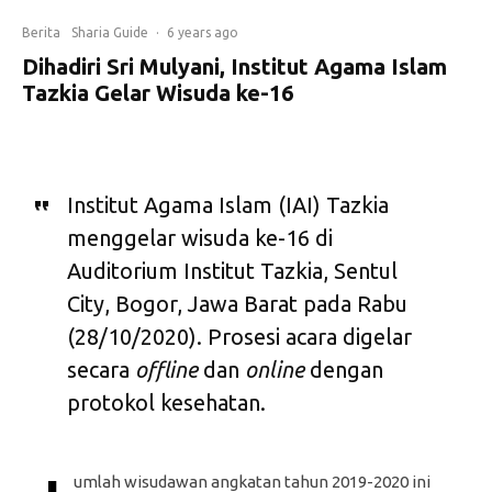
Berita
Sharia Guide
·
6 years ago
Dihadiri Sri Mulyani, Institut Agama Islam
Tazkia Gelar Wisuda ke-16
Institut Agama Islam (IAI) Tazkia
menggelar wisuda ke-16 di
Auditorium Institut Tazkia, Sentul
City, Bogor, Jawa Barat pada Rabu
(28/10/2020). Prosesi acara digelar
secara
offline
dan
online
dengan
protokol kesehatan.
umlah wisudawan angkatan tahun 2019-2020 ini