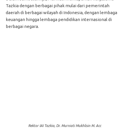
Tazkia dengan berbagai pihak mulai dari pemerintah
daerah di berbagai wilayah di Indonesia, dengan lembaga
keuangan hingga lembaga pendidikan internasional di
berbagai negara.
Rektor IAI Tazkia, Dr. Murniati Mukhlisin M. Acc