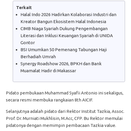
Terkait
Halal Indo 2026 Hadirkan Kolaborasi Industri dan
Kreator Bangun Ekosistem Halal Indonesia
CIMB Niaga Syariah Dukung Pengembangan
Literasi dan Inklusi Keuangan Syariah di UNIDA
Gontor
BSI Umumkan 50 Pemenang Tabungan Haji
Berhadiah Umrah
Synergy Roadshow 2026, BPKH dan Bank
Muamalat Hadir di Makassar
Pidato pembukaan Muhammad Syafii Antonio ini sekaligus,
secara resmi membuka rangkaian 8th AICIF.
Selanjutnya adalah pidato dari Rektor Institut Tazkia, Assoc.
Prof. Dr. Murniati Mukhlisin, M.Acc, CFP. Bu Rektor memulai
pidatonya dengan memimpin pembacaan Tazkia value.