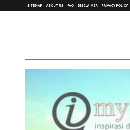
SITEMAP
ABOUT US
FAQ
DISCLAIMER
PRIVACY POLICY