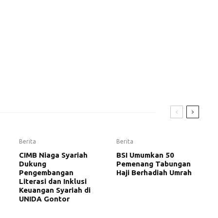
Berita
Berita
CIMB Niaga Syariah
BSI Umumkan 50
Dukung
Pemenang Tabungan
Pengembangan
Haji Berhadiah Umrah
Literasi dan Inklusi
Keuangan Syariah di
UNIDA Gontor