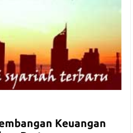
kembangan Keuangan