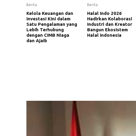
Berita
Berita
Kelola Keuangan dan
Halal Indo 2026
Investasi Kini dalam
Hadirkan Kolaborasi
Satu Pengalaman yang
Industri dan Kreator
Lebih Terhubung
Bangun Ekosistem
dengan CIMB Niaga
Halal Indonesia
dan Ajaib