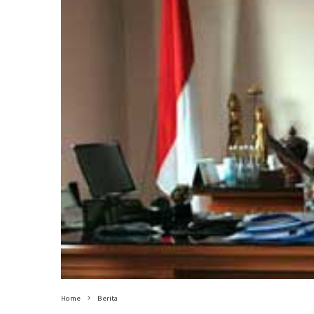
Home
Berita