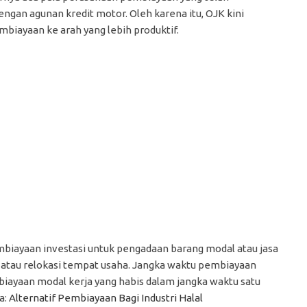
gan agunan kredit motor. Oleh karena itu, OJK kini
iayaan ke arah yang lebih produktif.
biayaan investasi untuk pengadaan barang modal atau jasa
si, atau relokasi tempat usaha. Jangka waktu pembiayaan
mbiayaan modal kerja yang habis dalam jangka waktu satu
a:
Alternatif Pembiayaan Bagi Industri Halal