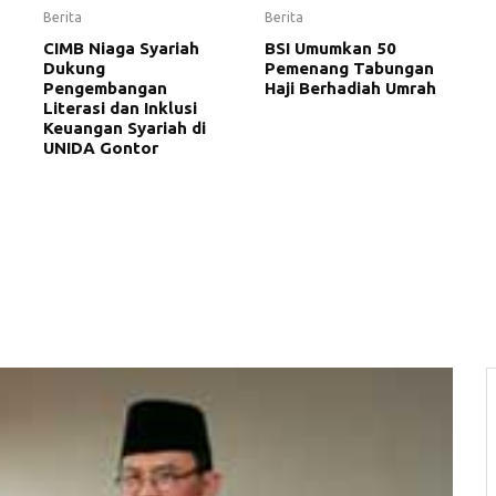
Berita
Berita
CIMB Niaga Syariah
BSI Umumkan 50
Dukung
Pemenang Tabungan
Pengembangan
Haji Berhadiah Umrah
Literasi dan Inklusi
Keuangan Syariah di
UNIDA Gontor