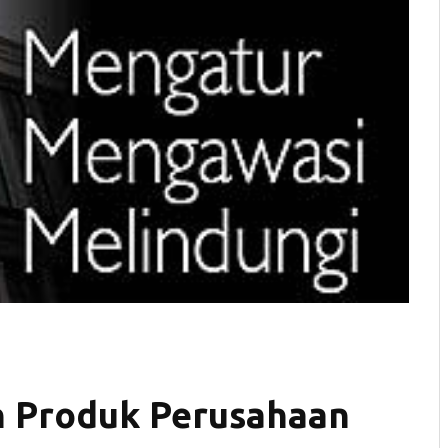
n Produk Perusahaan