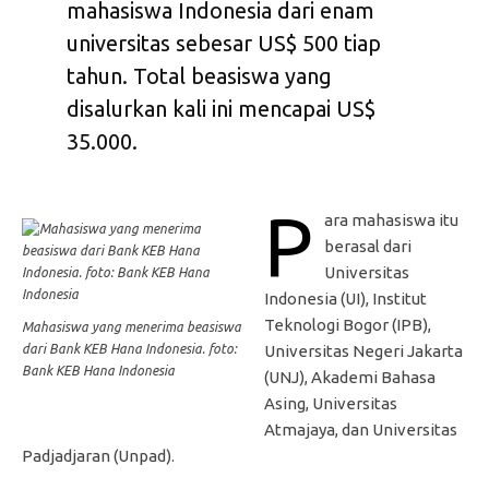
mahasiswa Indonesia dari enam
universitas sebesar US$ 500 tiap
tahun. Total beasiswa yang
disalurkan kali ini mencapai US$
35.000.
P
ara mahasiswa itu
berasal dari
Universitas
Indonesia (UI), Institut
Teknologi Bogor (IPB),
Mahasiswa yang menerima beasiswa
dari Bank KEB Hana Indonesia. foto:
Universitas Negeri Jakarta
Bank KEB Hana Indonesia
(UNJ), Akademi Bahasa
Asing, Universitas
Atmajaya, dan Universitas
Padjadjaran (Unpad).