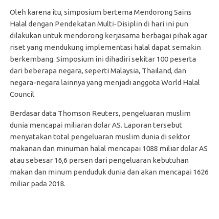
Oleh karena itu, simposium bertema Mendorong Sains
Halal dengan Pendekatan Multi-Disiplin di hari ini pun
dilakukan untuk mendorong kerjasama berbagai pihak agar
riset yang mendukung implementasi halal dapat semakin
berkembang. Simposium ini dihadiri sekitar 100 peserta
dari beberapa negara, seperti Malaysia, Thailand, dan
negara-negara lainnya yang menjadi anggota World Halal
Council.
Berdasar data Thomson Reuters, pengeluaran muslim
dunia mencapai miliaran dolar AS. Laporan tersebut
menyatakan total pengeluaran muslim dunia di sektor
makanan dan minuman halal mencapai 1088 miliar dolar AS
atau sebesar 16,6 persen dari pengeluaran kebutuhan
makan dan minum penduduk dunia dan akan mencapai 1626
miliar pada 2018.