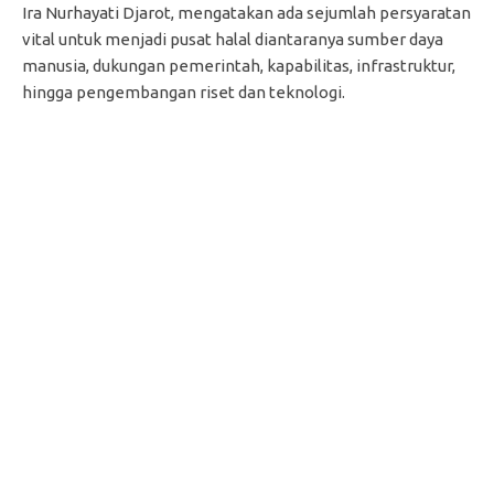
Ira Nurhayati Djarot, mengatakan ada sejumlah persyaratan
vital untuk menjadi pusat halal diantaranya sumber daya
manusia, dukungan pemerintah, kapabilitas, infrastruktur,
hingga pengembangan riset dan teknologi.