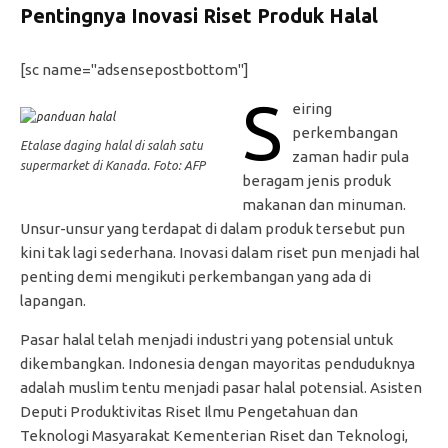
Pentingnya Inovasi Riset Produk Halal
[sc name="adsensepostbottom"]
S
eiring
perkembangan
Etalase daging halal di salah satu
zaman hadir pula
supermarket di Kanada. Foto: AFP
beragam jenis produk
makanan dan minuman.
Unsur-unsur yang terdapat di dalam produk tersebut pun
kini tak lagi sederhana. Inovasi dalam riset pun menjadi hal
penting demi mengikuti perkembangan yang ada di
lapangan.
Pasar halal telah menjadi industri yang potensial untuk
dikembangkan. Indonesia dengan mayoritas penduduknya
adalah muslim tentu menjadi pasar halal potensial. Asisten
Deputi Produktivitas Riset Ilmu Pengetahuan dan
Teknologi Masyarakat Kementerian Riset dan Teknologi,