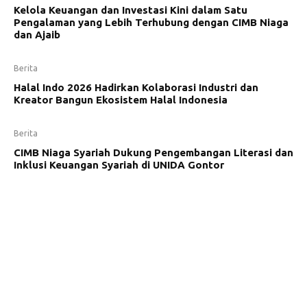
Kelola Keuangan dan Investasi Kini dalam Satu
Pengalaman yang Lebih Terhubung dengan CIMB Niaga
dan Ajaib
Berita
Halal Indo 2026 Hadirkan Kolaborasi Industri dan
Kreator Bangun Ekosistem Halal Indonesia
Berita
CIMB Niaga Syariah Dukung Pengembangan Literasi dan
Inklusi Keuangan Syariah di UNIDA Gontor