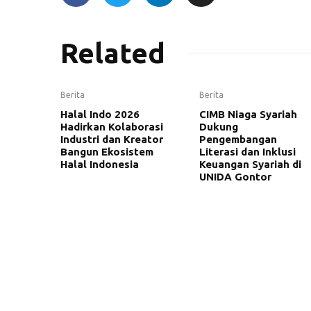
Related
Berita
Berita
Halal Indo 2026
CIMB Niaga Syariah
Hadirkan Kolaborasi
Dukung
Industri dan Kreator
Pengembangan
Bangun Ekosistem
Literasi dan Inklusi
Halal Indonesia
Keuangan Syariah di
UNIDA Gontor