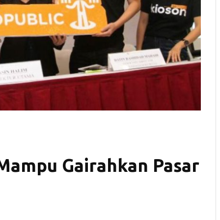
 Mampu Gairahkan Pasar