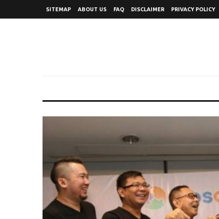
SITEMAP
ABOUT US
FAQ
DISCLAIMER
PRIVACY POLICY