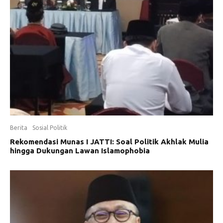
Berita
Sosial Politik
Rekomendasi Munas I JATTI: Soal Politik Akhlak Mulia
hingga Dukungan Lawan Islamophobia