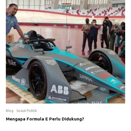
Blog
Sosial Politik
Mengapa Formula E Perlu Didukung?