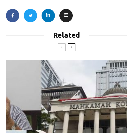
Related