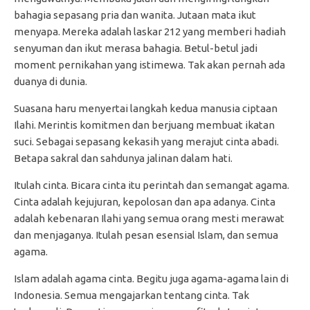
bahagia sepasang pria dan wanita. Jutaan mata ikut
menyapa. Mereka adalah laskar 212 yang memberi hadiah
senyuman dan ikut merasa bahagia. Betul-betul jadi
moment pernikahan yang istimewa. Tak akan pernah ada
duanya di dunia.
Suasana haru menyertai langkah kedua manusia ciptaan
Ilahi. Merintis komitmen dan berjuang membuat ikatan
suci. Sebagai sepasang kekasih yang merajut cinta abadi.
Betapa sakral dan sahdunya jalinan dalam hati.
Itulah cinta. Bicara cinta itu perintah dan semangat agama.
Cinta adalah kejujuran, kepolosan dan apa adanya. Cinta
adalah kebenaran Ilahi yang semua orang mesti merawat
dan menjaganya. Itulah pesan esensial Islam, dan semua
agama.
Islam adalah agama cinta. Begitu juga agama-agama lain di
Indonesia. Semua mengajarkan tentang cinta. Tak