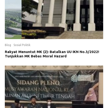
Blog
Sosial Politik
Rakyat Menuntut MK (2): Batalkan UU IKN No.3/2022!
Tunjukkan MK Bebas Moral Hazard