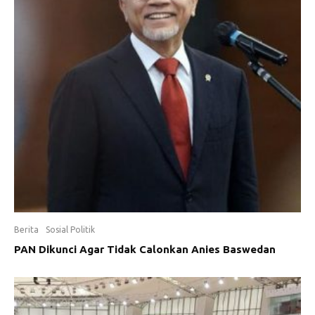
Berita
Sosial Politik
PAN Dikunci Agar Tidak Calonkan Anies Baswedan