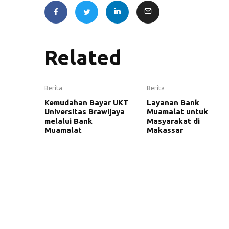
Related
Berita
Berita
Kemudahan Bayar UKT
Layanan Bank
Universitas Brawijaya
Muamalat untuk
melalui Bank
Masyarakat di
Muamalat
Makassar