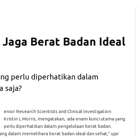
 Jaga Berat Badan Ideal
ng perlu diperhatikan dalam
 saja?
S
enior Research Scientists and Clinical Investigation
Kristin L Morris, mengatakan, ada enam kunci utama yang
perlu diperhatikan dalam pengelolaan berat badan.
ang dalam memelihara berat badan ideal dan sehat,” ujar