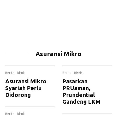
Asuransi Mikro
Berita
Bisnis
Berita
Bisnis
Asuransi Mikro
Pasarkan
Syariah Perlu
PRUaman,
Didorong
Prundential
Gandeng LKM
Berita
Bisnis