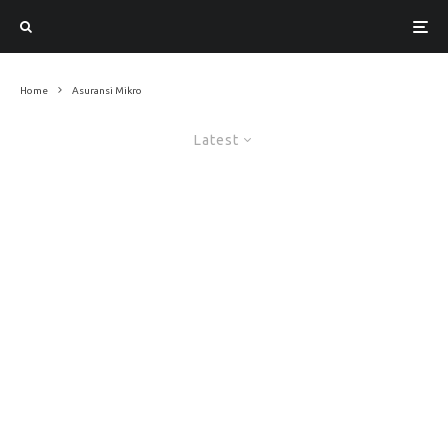
Home
Asuransi Mikro
Latest