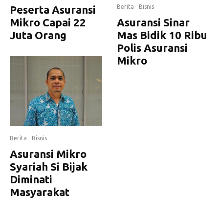
Peserta Asuransi
Berita
Bisnis
Mikro Capai 22
Asuransi Sinar
Juta Orang
Mas Bidik 10 Ribu
Polis Asuransi
Mikro
Berita
Bisnis
Asuransi Mikro
Syariah Si Bijak
Diminati
Masyarakat