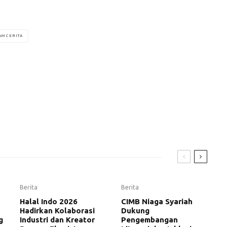
AM CERITA
Berita
Berita
Halal Indo 2026
CIMB Niaga Syariah
Hadirkan Kolaborasi
Dukung
g
Industri dan Kreator
Pengembangan