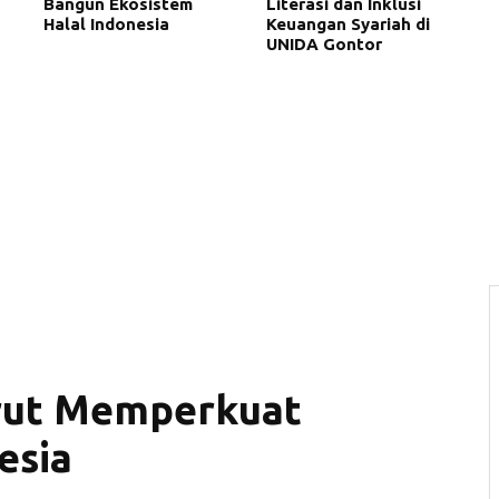
Bangun Ekosistem
Literasi dan Inklusi
Halal Indonesia
Keuangan Syariah di
UNIDA Gontor
urut Memperkuat
esia