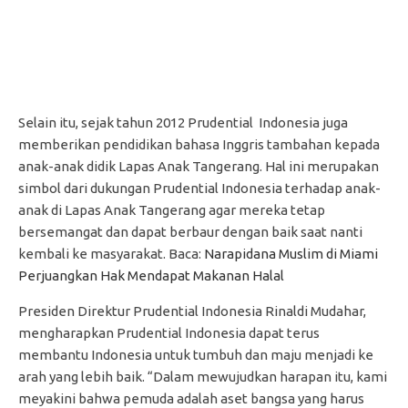
Selain itu, sejak tahun 2012 Prudential Indonesia juga
memberikan pendidikan bahasa Inggris tambahan kepada
anak-anak didik Lapas Anak Tangerang. Hal ini merupakan
simbol dari dukungan Prudential Indonesia terhadap anak-
anak di Lapas Anak Tangerang agar mereka tetap
bersemangat dan dapat berbaur dengan baik saat nanti
kembali ke masyarakat. Baca:
Narapidana Muslim di Miami
Perjuangkan Hak Mendapat Makanan Halal
Presiden Direktur Prudential Indonesia Rinaldi Mudahar,
mengharapkan Prudential Indonesia dapat terus
membantu Indonesia untuk tumbuh dan maju menjadi ke
arah yang lebih baik. “Dalam mewujudkan harapan itu, kami
meyakini bahwa pemuda adalah aset bangsa yang harus