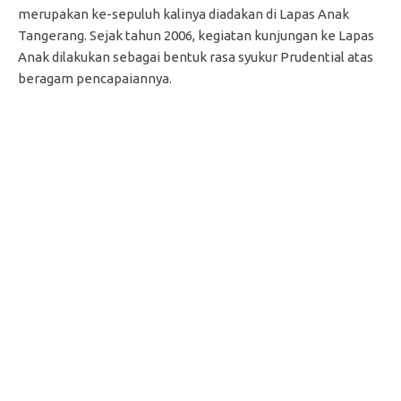
merupakan ke-sepuluh kalinya diadakan di Lapas Anak
Tangerang. Sejak tahun 2006, kegiatan kunjungan ke Lapas
Anak dilakukan sebagai bentuk rasa syukur Prudential atas
beragam pencapaiannya.