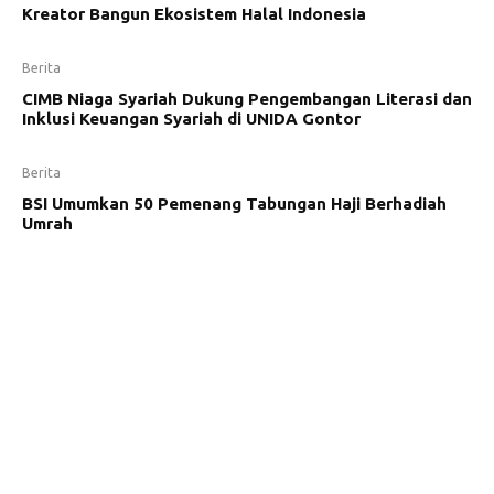
Kreator Bangun Ekosistem Halal Indonesia
Berita
CIMB Niaga Syariah Dukung Pengembangan Literasi dan
Inklusi Keuangan Syariah di UNIDA Gontor
Berita
BSI Umumkan 50 Pemenang Tabungan Haji Berhadiah
Umrah