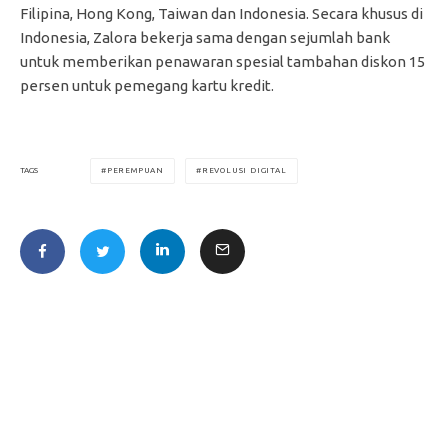
Filipina, Hong Kong, Taiwan dan Indonesia. Secara khusus di
Indonesia, Zalora bekerja sama dengan sejumlah bank
untuk memberikan penawaran spesial tambahan diskon 15
persen untuk pemegang kartu kredit.
PEREMPUAN
REVOLUSI DIGITAL
TAGS