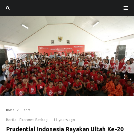
Home
Berita
Berita
Ekonomi Berbagi
·
11 years ago
Prudential Indonesia Rayakan Ultah Ke-20