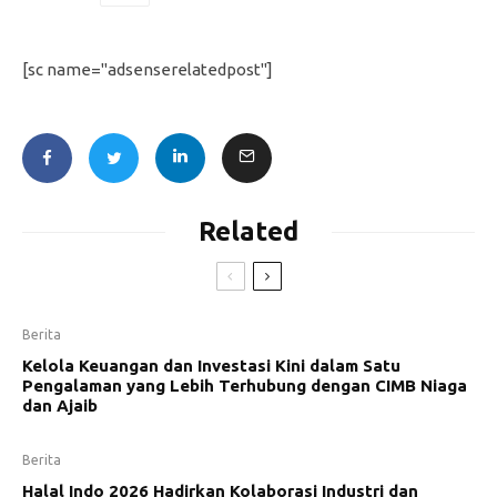
[sc name="adsenserelatedpost"]
Related
Berita
Kelola Keuangan dan Investasi Kini dalam Satu
Pengalaman yang Lebih Terhubung dengan CIMB Niaga
dan Ajaib
Berita
Halal Indo 2026 Hadirkan Kolaborasi Industri dan