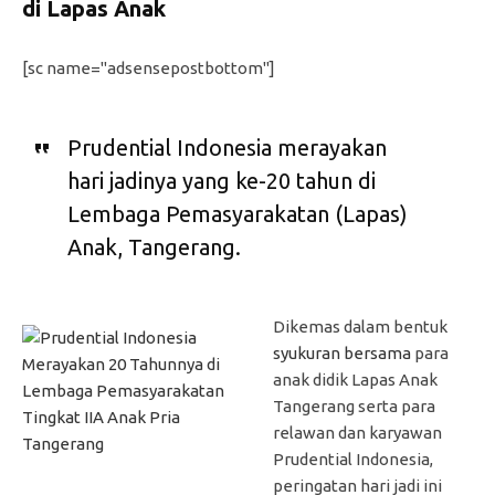
di Lapas Anak
[sc name="adsensepostbottom"]
Prudential Indonesia merayakan
hari jadinya yang ke-20 tahun di
Lembaga Pemasyarakatan (Lapas)
Anak, Tangerang.
Dikemas dalam bentuk
syukuran bersama
para
anak didik Lapas Anak
Tangerang serta para
relawan dan karyawan
Prudential Indonesia,
peringatan hari jadi ini