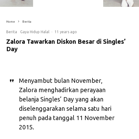
Home
Berita
Berita
Gaya Hidup Halal
·
11 years ago
Zalora Tawarkan Diskon Besar di Singles’
Day
Menyambut bulan November,
Zalora menghadirkan perayaan
belanja Singles’ Day yang akan
diselenggarakan selama satu hari
penuh pada tanggal 11 November
2015.