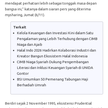
mendapat perhatian lebih sebagai tonggak masa depan
bangsa ini,” katanya dalam siaran pers yang diterima
mysharing, Jumat (6/11).
Terkait
Kelola Keuangan dan Investasi Kini dalam Satu
Pengalaman yang Lebih Terhubung dengan CIMB
Niaga dan Ajaib
Halal Indo 2026 Hadirkan Kolaborasi Industri dan
Kreator Bangun Ekosistem Halal Indonesia
CIMB Niaga Syariah Dukung Pengembangan
Literasi dan Inklusi Keuangan Syariah di UNIDA
Gontor
BSI Umumkan 50 Pemenang Tabungan Haji
Berhadiah Umrah
Berdiri sejak 2 November 1995, eksistensi Prudential