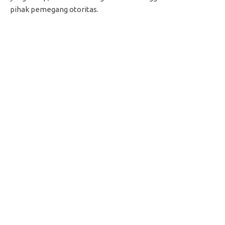
pihak pemegang otoritas.