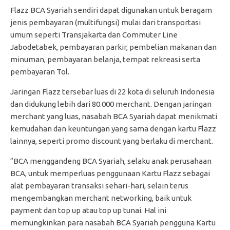
Flazz BCA Syariah sendiri dapat digunakan untuk beragam
jenis pembayaran (multifungsi) mulai dari transportasi
umum seperti Transjakarta dan Commuter Line
Jabodetabek, pembayaran parkir, pembelian makanan dan
minuman, pembayaran belanja, tempat rekreasi serta
pembayaran Tol.
Jaringan Flazz tersebar luas di 22 kota di seluruh Indonesia
dan didukung lebih dari 80.000 merchant. Dengan jaringan
merchant yang luas, nasabah BCA Syariah dapat menikmati
kemudahan dan keuntungan yang sama dengan kartu Flazz
lainnya, seperti promo discount yang berlaku di merchant.
“BCA menggandeng BCA Syariah, selaku anak perusahaan
BCA, untuk memperluas penggunaan Kartu Flazz sebagai
alat pembayaran transaksi sehari-hari, selain terus
mengembangkan merchant networking, baik untuk
payment dan top up atau top up tunai. Hal ini
memungkinkan para nasabah BCA Syariah pengguna Kartu