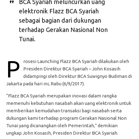
BCA Syariah meluncurkan uang
elektronik Flazz BCA Syariah
sebagai bagian dari dukungan
terhadap Gerakan Nasional Non
Tunai.
P
rosesi Launching Flazz BCA Syariah dilakukan oleh
Presiden Direktur BCA Syariah – John Kosasih
didampingi oleh Direktur BCA Suwignyo Budiman di
Jakarta pada hari ini, Rabu (6/9/2017).
“Flazz BCA Syariah merupakan inovasi dalam rangka
memenuhi kebutuhan nasabah akan uang elektronik untuk
memberikan kemudahan transaksi bagi nasabah serta
dukungan kami terhadap program Gerakan Nasional Non
Tunai yang dicanangkan oleh Pemerintah,” demikian
ungkap John Kosasih, Presiden Direktur BCA Syariah.