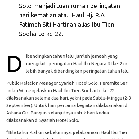
Solo menjadi tuan rumah peringatan
hari kematian atau Haul Hj. R.A
Fatimah Siti Hartinah alias Ibu Tien
Soeharto ke-22.
D
ibandingkan tahun lalu, jumlah jamaah yang
mengikuti peringatan Haul Ibu Negara RI ke-2 ini
lebih banyak dibandingkan peringatan tahun lalu.
Public Relation Manager Syariah Hotel Solo, Paramita Sari
Indah W menjelaskan Haul Ibu Tien Soeharto ke-22
dilaksanakan selama dua hari, yakni pada Sabtu-Minggu (2-3
September). Untuk hari pertama kegiatan dilaksanakan di
Astana Giri Bangun, selanjutnya untuk hari kedua
dilaksanakan di Syariah Hotel Solo.
“Bila tahun-tahun sebelumnya, pelaksanaan Haul Ibu Tien