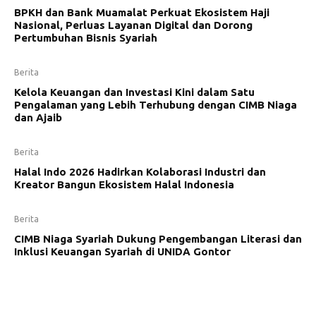
BPKH dan Bank Muamalat Perkuat Ekosistem Haji
Nasional, Perluas Layanan Digital dan Dorong
Pertumbuhan Bisnis Syariah
Berita
Kelola Keuangan dan Investasi Kini dalam Satu
Pengalaman yang Lebih Terhubung dengan CIMB Niaga
dan Ajaib
Berita
Halal Indo 2026 Hadirkan Kolaborasi Industri dan
Kreator Bangun Ekosistem Halal Indonesia
Berita
CIMB Niaga Syariah Dukung Pengembangan Literasi dan
Inklusi Keuangan Syariah di UNIDA Gontor