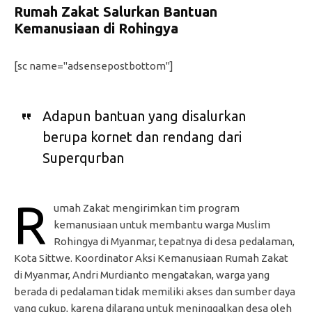
Rumah Zakat Salurkan Bantuan
Kemanusiaan di Rohingya
[sc name="adsensepostbottom"]
Adapun bantuan yang disalurkan
berupa kornet dan rendang dari
Superqurban
R
umah Zakat mengirimkan tim program
kemanusiaan untuk membantu warga Muslim
Rohingya di Myanmar, tepatnya di desa pedalaman,
Kota Sittwe. Koordinator Aksi Kemanusiaan Rumah Zakat
di Myanmar, Andri Murdianto mengatakan, warga yang
berada di pedalaman tidak memiliki akses dan sumber daya
yang cukup, karena dilarang untuk meninggalkan desa oleh