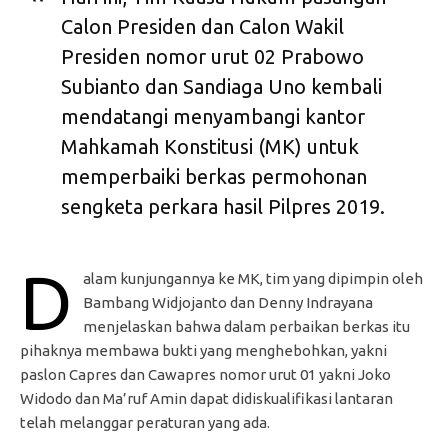
Calon Presiden dan Calon Wakil
Presiden nomor urut 02 Prabowo
Subianto dan Sandiaga Uno kembali
mendatangi menyambangi kantor
Mahkamah Konstitusi (MK) untuk
memperbaiki berkas permohonan
sengketa perkara hasil Pilpres 2019.
D
alam kunjungannya ke MK, tim yang dipimpin oleh
Bambang Widjojanto dan Denny Indrayana
menjelaskan bahwa dalam perbaikan berkas itu
pihaknya membawa bukti yang menghebohkan, yakni
paslon Capres dan Cawapres nomor urut 01 yakni Joko
Widodo dan Ma’ruf Amin dapat didiskualifikasi lantaran
telah melanggar peraturan yang ada.