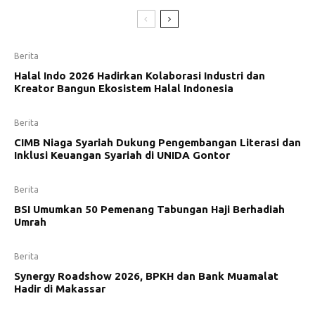
Berita
Halal Indo 2026 Hadirkan Kolaborasi Industri dan
Kreator Bangun Ekosistem Halal Indonesia
Berita
CIMB Niaga Syariah Dukung Pengembangan Literasi dan
Inklusi Keuangan Syariah di UNIDA Gontor
Berita
BSI Umumkan 50 Pemenang Tabungan Haji Berhadiah
Umrah
Berita
Synergy Roadshow 2026, BPKH dan Bank Muamalat
Hadir di Makassar