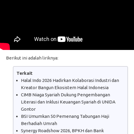
Berikut ini adalah liriknya:
Terkait
Halal Indo 2026 Hadirkan Kolaborasi Industri dan
Kreator Bangun Ekosistem Halal Indonesia
CIMB Niaga Syariah Dukung Pengembangan
Literasi dan Inklusi Keuangan Syariah di UNIDA
Gontor
BSI Umumkan 50 Pemenang Tabungan Haji
Berhadiah Umrah
Synergy Roadshow 2026, BPKH dan Bank