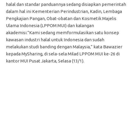
halal dan standar panduannya sedang disiapkan pemerintah
dalam hal ini Kementerian Perindustrian, Kadin, Lembaga
Pengkajian Pangan, Obat-obatan dan Kosmetik Majelis
Ulama Indonesia (LPPOM MUI) dan kalangan
akademisi.”Kami sedang memformulasikan satu konsep
kawasan industri halal untuk Indonesia dan sudah
melakukan studi banding dengan Malaysia,” kata Bawazier
kepada MySharing, di sela-sela Milad LPPOM MUI ke-26 di
kantor MUI Pusat Jakarta, Selasa (13/1).