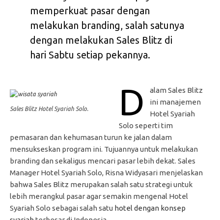
memperkuat pasar dengan
melakukan branding, salah satunya
dengan melakukan Sales Blitz di
hari Sabtu setiap pekannya.
D
alam Sales Blitz
ini manajemen
Sales Blitz Hotel Syariah Solo.
Hotel Syariah
Solo seperti tim
pemasaran dan kehumasan turun ke jalan dalam
mensukseskan program ini. Tujuannya untuk melakukan
branding dan sekaligus mencari pasar lebih dekat. Sales
Manager Hotel Syariah Solo, Risna Widyasari menjelaskan
bahwa Sales Blitz merupakan salah satu strategi untuk
lebih merangkul pasar agar semakin mengenal Hotel
Syariah Solo sebagai salah satu
hotel dengan konsep
syariah
terbesar di Indonesia.