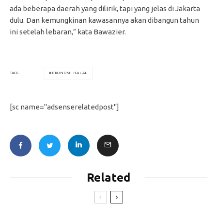
ada beberapa daerah yang dilirik, tapi yang jelas di Jakarta
dulu. Dan kemungkinan kawasannya akan dibangun tahun
ini setelah lebaran,” kata Bawazier.
EKONOMI HALAL
TAGS
[sc name="adsenserelatedpost"]
Related