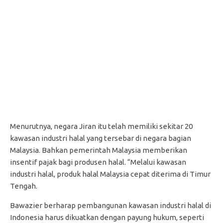
Menurutnya, negara Jiran itu telah memiliki sekitar 20
kawasan industri halal yang tersebar di negara bagian
Malaysia. Bahkan pemerintah Malaysia memberikan
insentif pajak bagi produsen halal. “Melalui kawasan
industri halal, produk halal Malaysia cepat diterima di Timur
Tengah.
Bawazier berharap pembangunan kawasan industri halal di
Indonesia harus dikuatkan dengan payung hukum, seperti