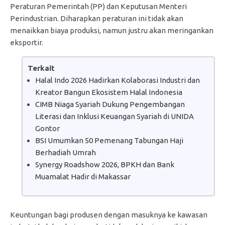
Peraturan Pemerintah (PP) dan Keputusan Menteri
Perindustrian. Diharapkan peraturan ini tidak akan
menaikkan biaya produksi, namun justru akan meringankan
eksportir.
Terkait
Halal Indo 2026 Hadirkan Kolaborasi Industri dan
Kreator Bangun Ekosistem Halal Indonesia
CIMB Niaga Syariah Dukung Pengembangan
Literasi dan Inklusi Keuangan Syariah di UNIDA
Gontor
BSI Umumkan 50 Pemenang Tabungan Haji
Berhadiah Umrah
Synergy Roadshow 2026, BPKH dan Bank
Muamalat Hadir di Makassar
Keuntungan bagi produsen dengan masuknya ke kawasan