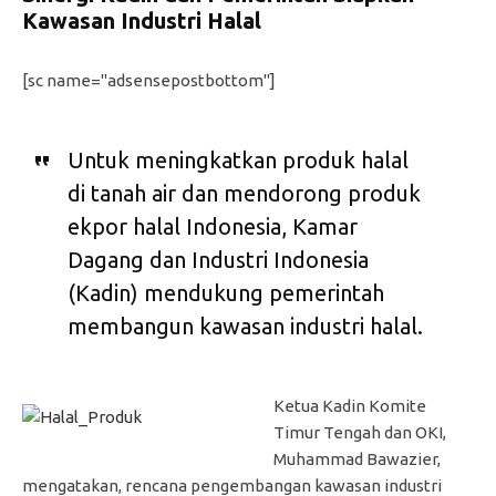
Kawasan Industri Halal
[sc name="adsensepostbottom"]
Untuk meningkatkan produk halal
di tanah air dan mendorong produk
ekpor halal Indonesia, Kamar
Dagang dan Industri Indonesia
(Kadin) mendukung pemerintah
membangun kawasan industri halal.
Ketua Kadin Komite
Timur Tengah dan OKI,
Muhammad Bawazier,
mengatakan, rencana pengembangan kawasan industri