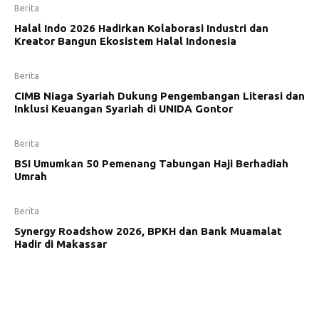
Berita
Halal Indo 2026 Hadirkan Kolaborasi Industri dan
Kreator Bangun Ekosistem Halal Indonesia
Berita
CIMB Niaga Syariah Dukung Pengembangan Literasi dan
Inklusi Keuangan Syariah di UNIDA Gontor
Berita
BSI Umumkan 50 Pemenang Tabungan Haji Berhadiah
Umrah
Berita
Synergy Roadshow 2026, BPKH dan Bank Muamalat
Hadir di Makassar