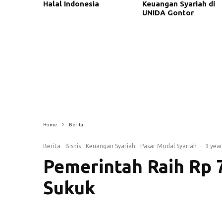
Halal Indonesia
Keuangan Syariah di
UNIDA Gontor
Home
Berita
Berita
Bisnis
Keuangan Syariah
Pasar Modal Syariah
·
9 yea
Pemerintah Raih Rp 7
Sukuk