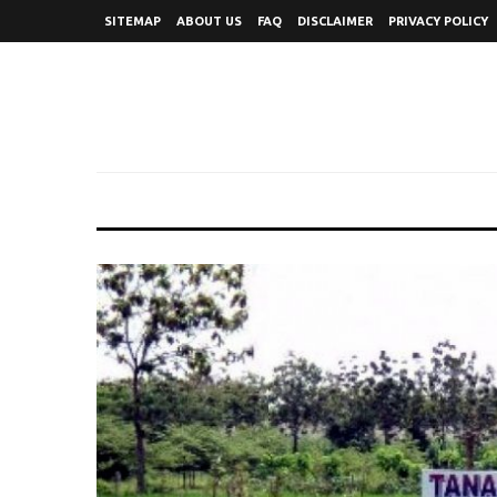
SITEMAP
ABOUT US
FAQ
DISCLAIMER
PRIVACY POLICY