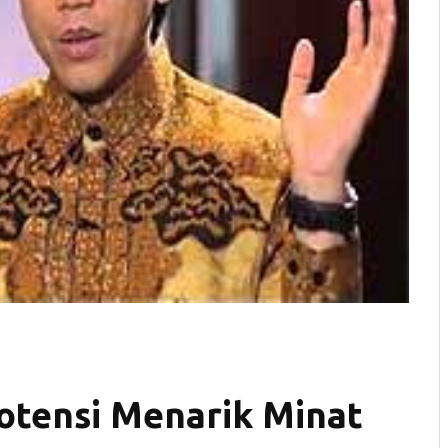
otensi Menarik Minat