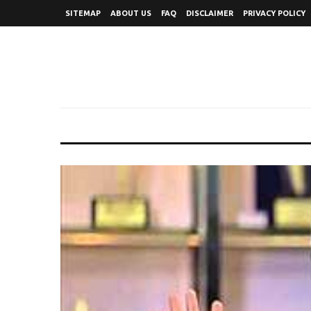
SITEMAP
ABOUT US
FAQ
DISCLAIMER
PRIVACY POLICY