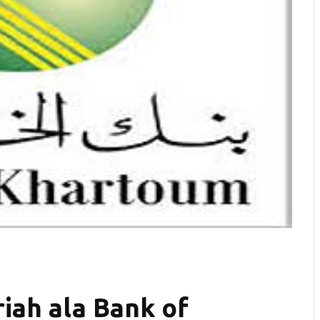
iah ala Bank of