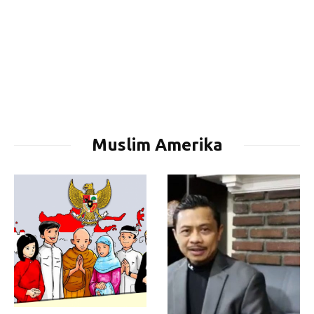
Muslim Amerika