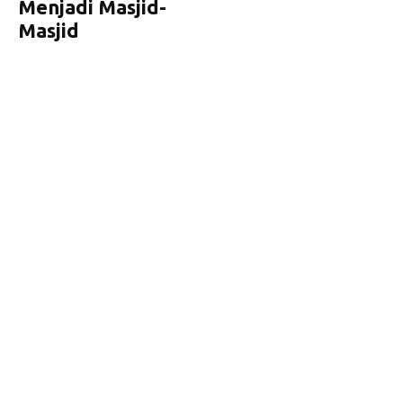
Menjadi Masjid-
Masjid