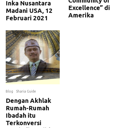
Community of
Inka Nusantara
Excellence” di
Madani USA, 12
Amerika
Februari 2021
Blog
Sharia Guide
Dengan Akhlak
Rumah-Rumah
Ibadah itu
Terkonversi