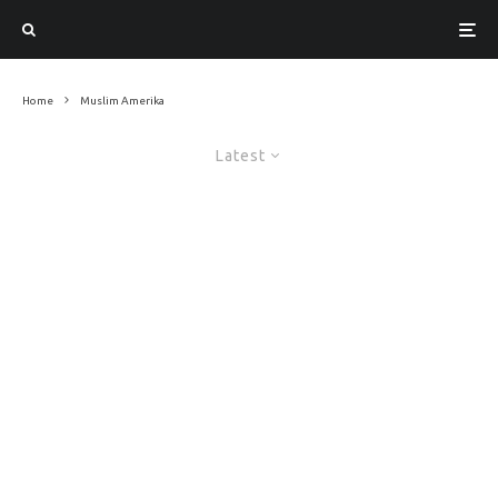
Home
Muslim Amerika
Latest