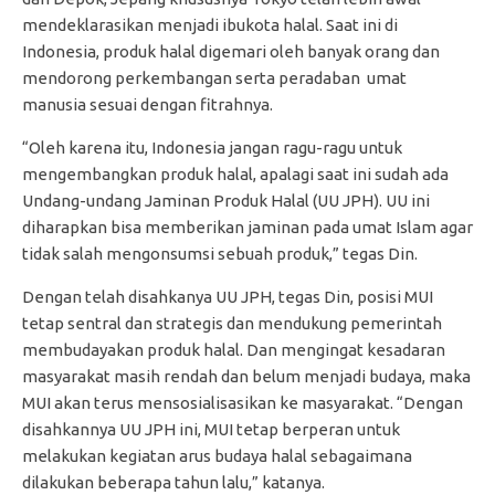
mendeklarasikan menjadi ibukota halal. Saat ini di
Indonesia, produk halal digemari oleh banyak orang dan
mendorong perkembangan serta peradaban umat
manusia sesuai dengan fitrahnya.
“Oleh karena itu, Indonesia jangan ragu-ragu untuk
mengembangkan produk halal, apalagi saat ini sudah ada
Undang-undang Jaminan Produk Halal (UU JPH). UU ini
diharapkan bisa memberikan jaminan pada umat Islam agar
tidak salah mengonsumsi sebuah produk,” tegas Din.
Dengan telah disahkanya UU JPH, tegas Din, posisi MUI
tetap sentral dan strategis dan mendukung pemerintah
membudayakan produk halal. Dan mengingat kesadaran
masyarakat masih rendah dan belum menjadi budaya, maka
MUI akan terus mensosialisasikan ke masyarakat. “Dengan
disahkannya UU JPH ini, MUI tetap berperan untuk
melakukan kegiatan arus budaya halal sebagaimana
dilakukan beberapa tahun lalu,” katanya.