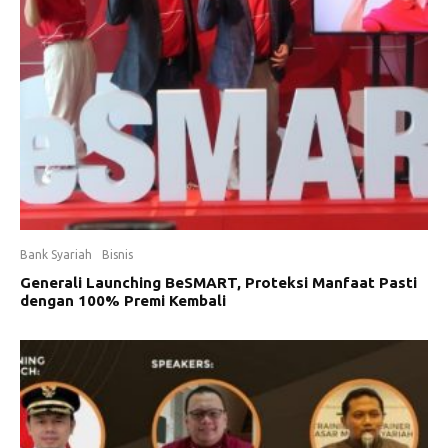
Bank Syariah
Bisnis
Generali Launching BeSMART, Proteksi Manfaat Pasti
dengan 100% Premi Kembali