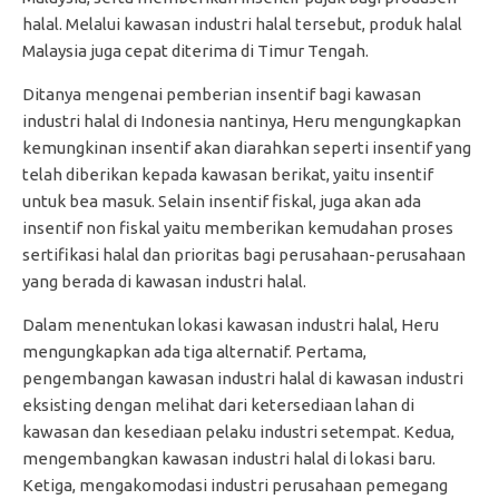
halal. Melalui kawasan industri halal tersebut, produk halal
Malaysia juga cepat diterima di Timur Tengah.
Ditanya mengenai pemberian insentif bagi kawasan
industri halal di Indonesia nantinya, Heru mengungkapkan
kemungkinan insentif akan diarahkan seperti insentif yang
telah diberikan kepada kawasan berikat, yaitu insentif
untuk bea masuk. Selain insentif fiskal, juga akan ada
insentif non fiskal yaitu memberikan kemudahan proses
sertifikasi halal dan prioritas bagi perusahaan-perusahaan
yang berada di kawasan industri halal.
Dalam menentukan lokasi kawasan industri halal, Heru
mengungkapkan ada tiga alternatif. Pertama,
pengembangan kawasan industri halal di kawasan industri
eksisting dengan melihat dari ketersediaan lahan di
kawasan dan kesediaan pelaku industri setempat. Kedua,
mengembangkan kawasan industri halal di lokasi baru.
Ketiga, mengakomodasi industri perusahaan pemegang