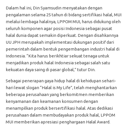
Dalam hal ini, Din Syamsudin menyatakan dengan
pengalaman selama 25 tahun di bidang sertifikasi halal, MUI
melalui lembaga halalnya, LPPOM MUI, harus didukung oleh
seluruh komponen agar posisi Indonesia sebagai pusat
halal dunia dapat semakin diperkuat. Dengan disahkannya
UU JPH merupakah implementasi dukungan positif dari
pemerintah dalam bentuk pengembangan industri halal di
Indonesia. “Kita harus berikhtiar sekuat tenaga untuk
menjadikan produk halal Indonesia sebagai salah satu
kekuatan daya saing di pasar global,” tutur Din.
Sebagai penerapan gaya hidup halal di kehidupan sehari-
hari lewat slogan “Halal is My Life”, telah menghantarkan
beberapa perusahaan yang berkomitmen memberikan
kenyamanan dan keamanan konsumen dengan
menampilkan produk bersertifikasi halal. Atas dedikasi
perusahaan dalam membudayakan produk halal, LPPOM
MUI memberikan apresiasi penghargaan Halal Award.