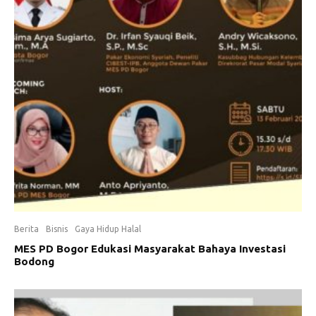
Berita
Bisnis
Gaya Hidup Halal
MES PD Bogor Edukasi Masyarakat Bahaya Investasi
Bodong