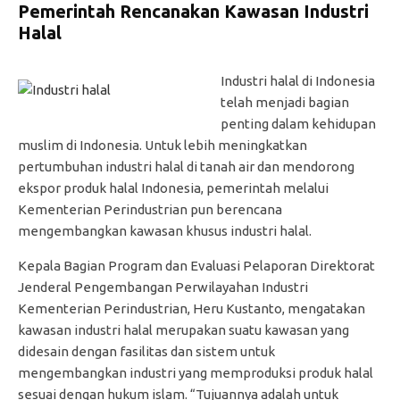
Pemerintah Rencanakan Kawasan Industri
Halal
Industri halal di Indonesia
telah menjadi bagian
penting dalam kehidupan
muslim di Indonesia. Untuk lebih meningkatkan
pertumbuhan industri halal di tanah air dan mendorong
ekspor produk halal Indonesia, pemerintah melalui
Kementerian Perindustrian pun berencana
mengembangkan kawasan khusus industri halal.
Kepala Bagian Program dan Evaluasi Pelaporan Direktorat
Jenderal Pengembangan Perwilayahan Industri
Kementerian Perindustrian, Heru Kustanto, mengatakan
kawasan industri halal merupakan suatu kawasan yang
didesain dengan fasilitas dan sistem untuk
mengembangkan industri yang memproduksi produk halal
sesuai dengan hukum islam. “Tujuannya adalah untuk