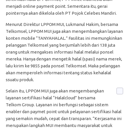
menjadi online payment point. Sementara itu, gerai
pointernya akan dikelola oleh PT Pojok Celebes Mandiri.
Menurut Direktur LPPOM MUI, Lukmanul Hakim, bersama
Telkomsel, LPPOM MUI juga akan mengembangkan layanan
konten mobile “TANYAHALAL.” Fasilitas ini memungkinkan
pelanggan Telkomsel yang berjumlah lebih dari 138 juta
orang untuk mengakses informasi halal melalui ponsel
mereka. Hanya dengan mengetik halal (spasi) nama merek,
lalu kirim ke 9855 pada ponsel Telkomsel. Maka pelanggan
akan memperoleh informasi tentang status kehalalal
ssuatu produk.
Selain itu, LPPOM MUI juga akan mengembangkan
layanan sertifikasi halal “Halalcloud” bersama
Telkom Group. Layanan ini berfungsi sebagai sistem
enabler dan paymet point untuk pelayanan sertifikasi halal
yang semakin mudah, cepat dan transparan. “Kerjasama ini
merupakan langkah MUI membantu masyarakat untuk