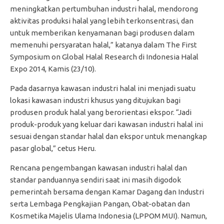
meningkatkan pertumbuhan industri halal, mendorong
aktivitas produksi halal yang lebih terkonsentrasi, dan
untuk memberikan kenyamanan bagi produsen dalam
memenuhi persyaratan halal,” katanya dalam The First
Symposium on Global Halal Research di Indonesia Halal
Expo 2014, Kamis (23/10).
Pada dasarnya kawasan industri halal ini menjadi suatu
lokasi kawasan industri khusus yang ditujukan bagi
produsen produk halal yang berorientasi ekspor. “Jadi
produk-produk yang keluar dari kawasan industri halal ini
sesuai dengan standar halal dan ekspor untuk menangkap
pasar global,” cetus Heru.
Rencana pengembangan kawasan industri halal dan
standar panduannya sendiri saat ini masih digodok
pemerintah bersama dengan Kamar Dagang dan Industri
serta Lembaga Pengkajian Pangan, Obat-obatan dan
Kosmetika Majelis Ulama Indonesia (LPPOM MUI). Namun,