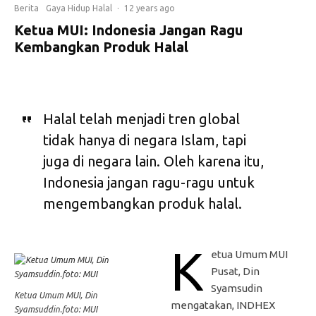
Berita
Gaya Hidup Halal
·
12 years ago
Ketua MUI: Indonesia Jangan Ragu
Kembangkan Produk Halal
Halal telah menjadi tren global
tidak hanya di negara Islam, tapi
juga di negara lain. Oleh karena itu,
Indonesia jangan ragu-ragu untuk
mengembangkan produk halal.
K
etua Umum MUI
Pusat, Din
Syamsudin
Ketua Umum MUI, Din
mengatakan, INDHEX
Syamsuddin.foto: MUI