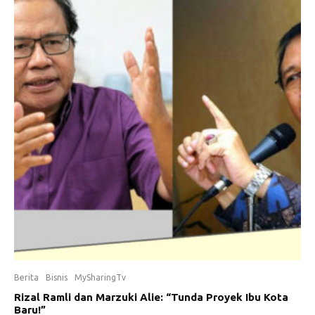
Berita
Bisnis
MySharingTv
Rizal Ramli dan Marzuki Alie: “Tunda Proyek Ibu Kota
Baru!”