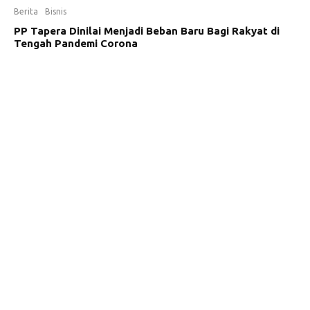
Berita
Bisnis
PP Tapera Dinilai Menjadi Beban Baru Bagi Rakyat di
Tengah Pandemi Corona