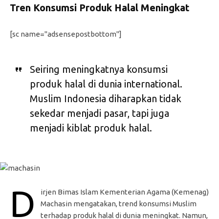
Tren Konsumsi Produk Halal Meningkat
[sc name="adsensepostbottom"]
Seiring meningkatnya konsumsi
produk halal di dunia international.
Muslim Indonesia diharapkan tidak
sekedar menjadi pasar, tapi juga
menjadi kiblat produk halal.
D
irjen Bimas Islam Kementerian Agama (Kemenag)
Machasin mengatakan, trend konsumsi Muslim
terhadap produk halal di dunia meningkat. Namun,