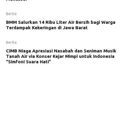
Berita
BMM Salurkan 14 Ribu Liter Air Bersih bagi Warga
Terdampak Kekeringan di Jawa Barat
Berita
CIMB Niaga Apresiasi Nasabah dan Seniman Musik
Tanah Air via Konser Kejar Mimpi untuk Indonesia
“Simfoni Suara Hati”