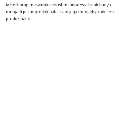
ia berharap masyarakat Muslim Indonesia tidak hanya
menjadi pasar produk halal, tapi juga menjadi produsen
produk halal.