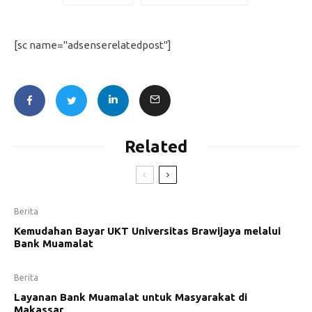
[sc name="adsenserelatedpost"]
Related
Berita
Kemudahan Bayar UKT Universitas Brawijaya melalui
Bank Muamalat
Berita
Layanan Bank Muamalat untuk Masyarakat di
Makassar