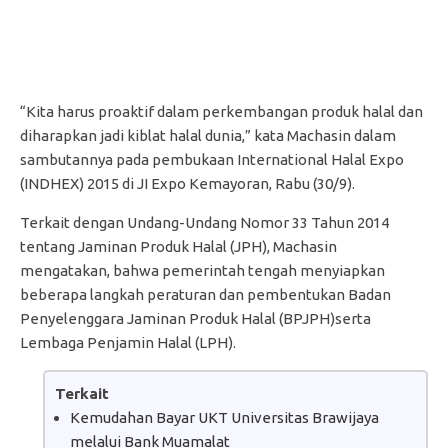
“Kita harus proaktif dalam perkembangan produk halal dan
diharapkan jadi kiblat halal dunia,” kata Machasin dalam
sambutannya pada pembukaan International Halal Expo
(INDHEX) 2015 di JI Expo Kemayoran, Rabu (30/9).
Terkait dengan Undang-Undang Nomor 33 Tahun 2014
tentang Jaminan Produk Halal (JPH), Machasin
mengatakan, bahwa pemerintah tengah menyiapkan
beberapa langkah peraturan dan pembentukan Badan
Penyelenggara Jaminan Produk Halal (BPJPH)serta
Lembaga Penjamin Halal (LPH).
Terkait
Kemudahan Bayar UKT Universitas Brawijaya
melalui Bank Muamalat