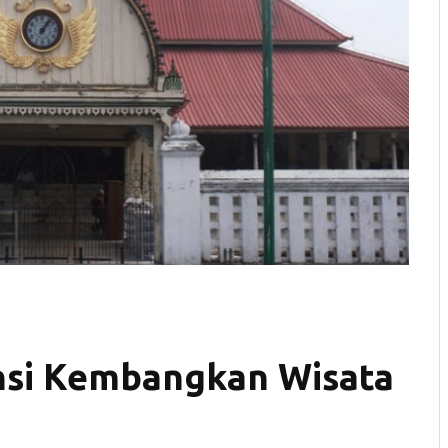
nsi Kembangkan Wisata