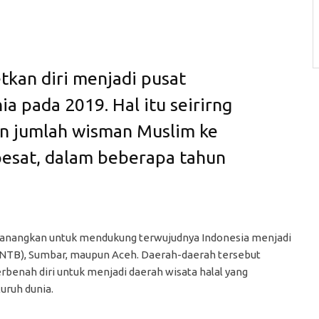
tkan diri menjadi pusat
ia pada 2019. Hal itu seirirng
n jumlah wisman Muslim ke
pesat, dalam beberapa tahun
ncanangkan untuk mendukung terwujudnya Indonesia menjadi
 (NTB), Sumbar, maupun Aceh. Daerah-daerah tersebut
rbenah diri untuk menjadi daerah wisata halal yang
uruh dunia.