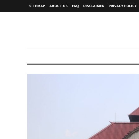
SITEMAP
ABOUT US
FAQ
DISCLAIMER
PRIVACY POLICY