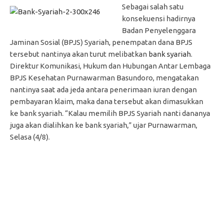
Sebagai salah satu
konsekuensi hadirnya
Badan Penyelenggara
Jaminan Sosial (BPJS) Syariah, penempatan dana BPJS
tersebut nantinya akan turut melibatkan
bank syariah
.
Direktur Komunikasi, Hukum dan Hubungan Antar Lembaga
BPJS Kesehatan Purnawarman Basundoro, mengatakan
nantinya saat ada jeda antara penerimaan iuran dengan
pembayaran klaim, maka dana tersebut akan dimasukkan
ke bank syariah. “Kalau memilih BPJS Syariah nanti dananya
juga akan dialihkan ke bank syariah,” ujar Purnawarman,
Selasa (4/8).