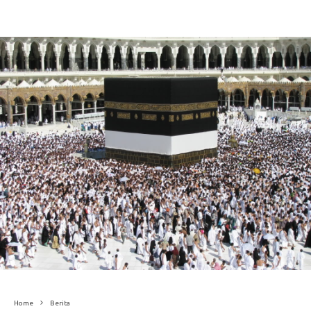
Home
Berita