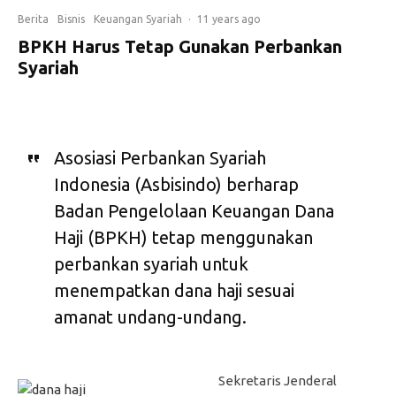
Berita
Bisnis
Keuangan Syariah
·
11 years ago
BPKH Harus Tetap Gunakan Perbankan
Syariah
Asosiasi Perbankan Syariah
Indonesia (Asbisindo) berharap
Badan Pengelolaan Keuangan Dana
Haji (BPKH) tetap menggunakan
perbankan syariah untuk
menempatkan dana haji sesuai
amanat undang-undang.
Sekretaris Jenderal