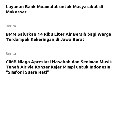
Layanan Bank Muamalat untuk Masyarakat di
Makassar
Berita
BMM Salurkan 14 Ribu Liter Air Bersih bagi Warga
Terdampak Kekeringan di Jawa Barat
Berita
CIMB Niaga Apresiasi Nasabah dan Seniman Musik
Tanah Air via Konser Kejar Mimpi untuk Indonesia
“Simfoni Suara Hati”