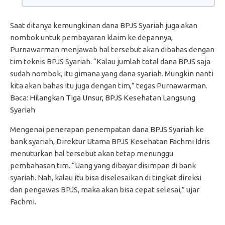
Saat ditanya kemungkinan dana BPJS Syariah juga akan
nombok untuk pembayaran klaim ke depannya,
Purnawarman menjawab hal tersebut akan dibahas dengan
tim teknis BPJS Syariah. “Kalau jumlah total dana BPJS saja
sudah nombok, itu gimana yang dana syariah. Mungkin nanti
kita akan bahas itu juga dengan tim,” tegas Purnawarman.
Baca:
Hilangkan Tiga Unsur, BPJS Kesehatan Langsung
Syariah
Mengenai penerapan penempatan dana BPJS Syariah ke
bank syariah, Direktur Utama BPJS Kesehatan Fachmi Idris
menuturkan hal tersebut akan tetap menunggu
pembahasan tim. “Uang yang dibayar disimpan di bank
syariah. Nah, kalau itu bisa diselesaikan di tingkat direksi
dan pengawas BPJS, maka akan bisa cepat selesai,” ujar
Fachmi.