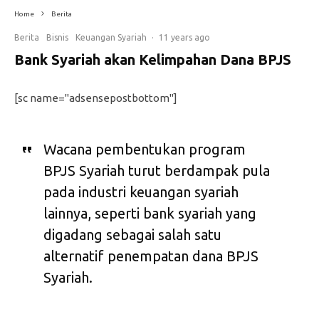
Home
Berita
Berita
Bisnis
Keuangan Syariah
·
11 years ago
Bank Syariah akan Kelimpahan Dana BPJS
[sc name="adsensepostbottom"]
Wacana pembentukan program
BPJS Syariah turut berdampak pula
pada industri keuangan syariah
lainnya, seperti bank syariah yang
digadang sebagai salah satu
alternatif penempatan dana BPJS
Syariah.