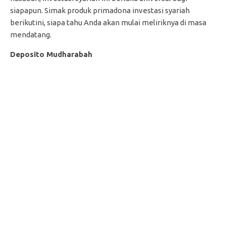
siapapun. Simak produk primadona investasi syariah
berikutini, siapa tahu Anda akan mulai meliriknya di masa
mendatang.
Deposito Mudharabah