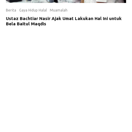
Berita
Gaya Hidup Halal
Muamalah
Ustaz Bachtiar Nasir Ajak Umat Lakukan Hal Ini untuk
Bela Baitul Maqdis