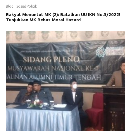
Blog
Sosial Politik
Rakyat Menuntut MK (2): Batalkan UU IKN No.3/2022!
Tunjukkan MK Bebas Moral Hazard