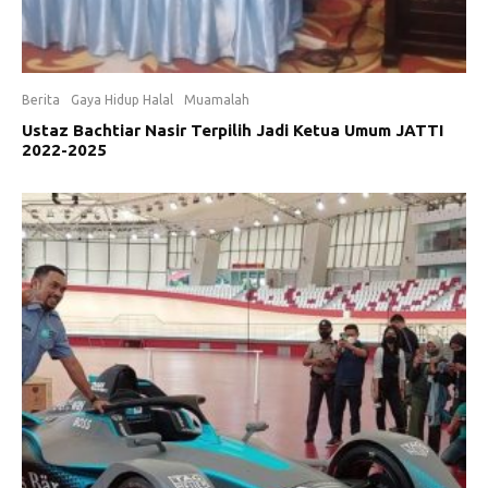
Berita
Gaya Hidup Halal
Muamalah
Ustaz Bachtiar Nasir Terpilih Jadi Ketua Umum JATTI
2022-2025