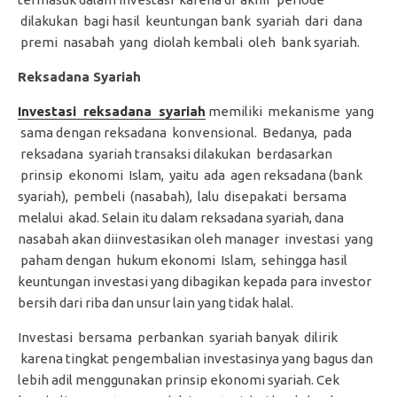
dilakukan bagi hasil keuntungan bank syariah dari dana
premi nasabah yang diolah kembali oleh bank syariah.
Reksadana Syariah
Investasi reksadana syariah
memiliki mekanisme yang
sama dengan reksadana konvensional. Bedanya, pada
reksadana syariah transaksi dilakukan berdasarkan
prinsip ekonomi Islam, yaitu ada agen reksadana (bank
syariah), pembeli (nasabah), lalu disepakati bersama
melalui akad. Selain itu dalam reksadana syariah, dana
nasabah akan diinvestasikan oleh manager investasi yang
paham dengan hukum ekonomi Islam, sehingga hasil
keuntungan investasi yang dibagikan kepada para investor
bersih dari riba dan unsur lain yang tidak halal.
Investasi bersama perbankan syariah banyak dilirik
karena tingkat pengembalian investasinya yang bagus dan
lebih adil menggunakan prinsip ekonomi syariah. Cek