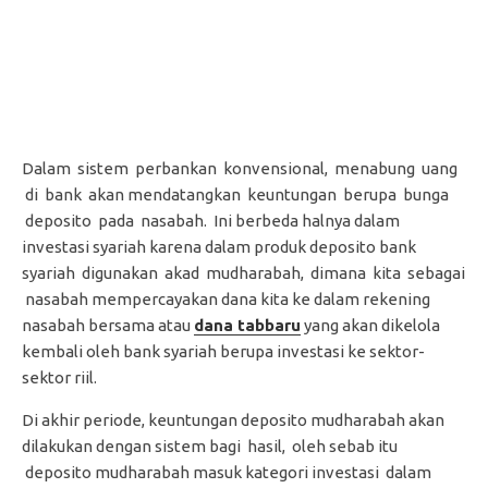
Dalam sistem perbankan konvensional, menabung uang
di bank akan mendatangkan keuntungan berupa bunga
deposito pada nasabah. Ini berbeda halnya dalam
investasi syariah karena dalam produk deposito bank
syariah digunakan akad mudharabah, dimana kita sebagai
nasabah mempercayakan dana kita ke dalam rekening
nasabah bersama atau
dana tabbaru
yang akan dikelola
kembali oleh bank syariah berupa investasi ke sektor-
sektor riil.
Di akhir periode, keuntungan deposito mudharabah akan
dilakukan dengan sistem bagi hasil, oleh sebab itu
deposito mudharabah masuk kategori investasi dalam