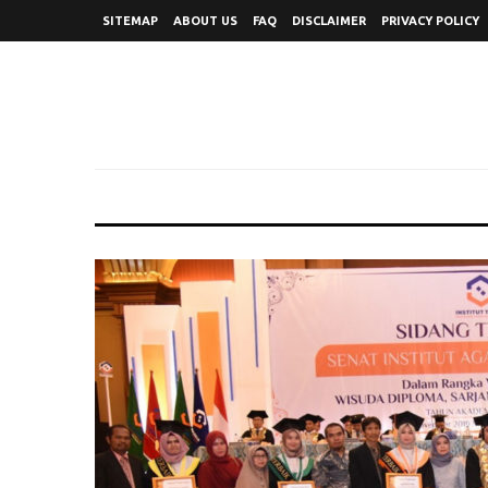
SITEMAP
ABOUT US
FAQ
DISCLAIMER
PRIVACY POLICY