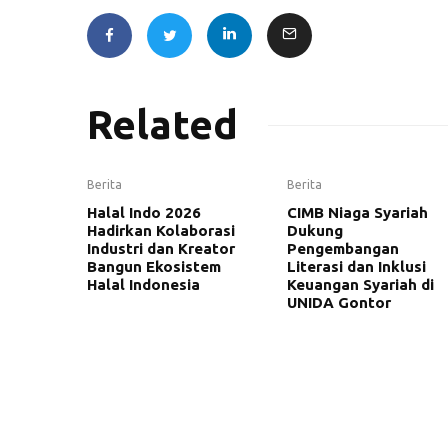
Related
Berita
Berita
Halal Indo 2026
CIMB Niaga Syariah
Hadirkan Kolaborasi
Dukung
Industri dan Kreator
Pengembangan
Bangun Ekosistem
Literasi dan Inklusi
Halal Indonesia
Keuangan Syariah di
UNIDA Gontor