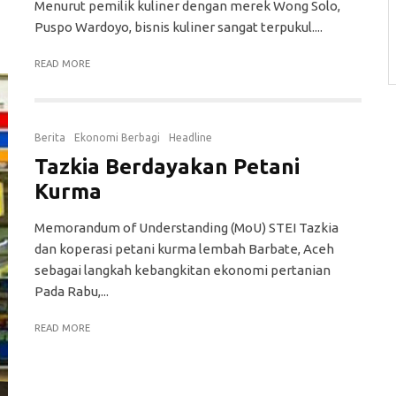
Menurut pemilik kuliner dengan merek Wong Solo,
Puspo Wardoyo, bisnis kuliner sangat terpukul....
READ MORE
Berita
Ekonomi Berbagi
Headline
Tazkia Berdayakan Petani
Kurma
Memorandum of Understanding (MoU) STEI Tazkia
dan koperasi petani kurma lembah Barbate, Aceh
sebagai langkah kebangkitan ekonomi pertanian
Pada Rabu,...
READ MORE