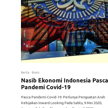
Berita
Bisnis
Nasib Ekonomi Indonesia Pasc
Pandemi Covid-19
Pasca Pandemi Covid-19: Perlunya Penguatan Arah
Kebijakan Inward Looking Pada Sabtu, 9 Mei 2020,