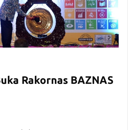
 Buka Rakornas BAZNAS