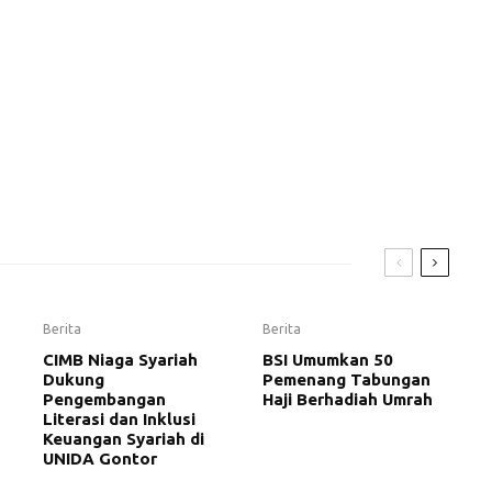
Berita
Berita
CIMB Niaga Syariah
BSI Umumkan 50
Dukung
Pemenang Tabungan
Pengembangan
Haji Berhadiah Umrah
Literasi dan Inklusi
Keuangan Syariah di
UNIDA Gontor