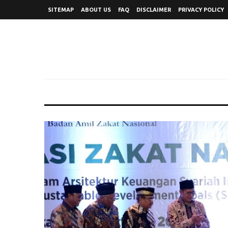
SITEMAP
ABOUT US
FAQ
DISCLAIMER
PRIVACY POLICY