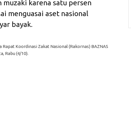
 muzaki karena satu persen
ai menguasai aset nasional
yar bayak.
uka Rapat Koordinasi Zakat Nasional (Rakornas) BAZNAS
a, Rabu (4/10).