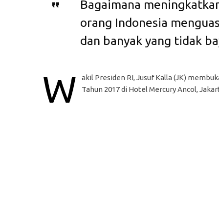
Bagaimana meningkatkan
orang Indonesia menguas
dan banyak yang tidak ba
W
akil Presiden RI, Jusuf Kalla (JK) memb
Tahun 2017 di Hotel Mercury Ancol, Jakart